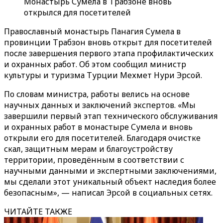
Монастырь Сумела в Трабзоне вновь
открылся для посетителей
Православный монастырь Панагия Сумела в
провинции Трабзон вновь открыт для посетителей
после завершения первого этапа профилактических
и охранных работ. Об этом сообщил министр
культуры и туризма Турции Мехмет Нури Эрсой.
По словам министра, работы велись на основе
научных данных и заключений экспертов. «Мы
завершили первый этап технического обслуживания
и охранных работ в монастыре Сумела и вновь
открыли его для посетителей. Благодаря очистке
скал, защитным мерам и благоустройству
территории, проведённым в соответствии с
научными данными и экспертными заключениями,
мы сделали этот уникальный объект наследия более
безопасным», — написал Эрсой в социальных сетях.
ЧИТАЙТЕ ТАКЖЕ