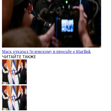
Маск отказал Зеленскому в просьбе о Starlink
ЧИТАЙТЕ ТАКЖЕ