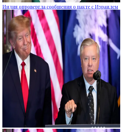
Индия опровергла сообщения о пакте с Израилем