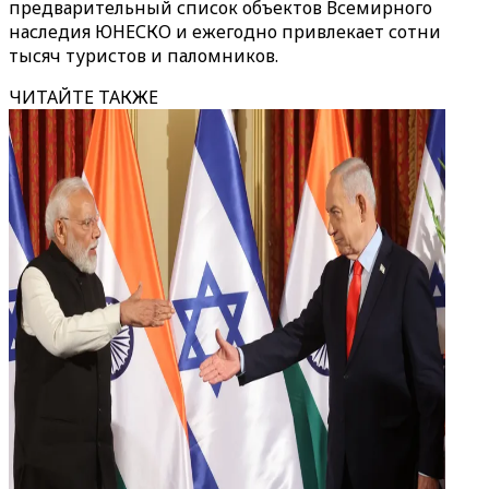
предварительный список объектов Всемирного
наследия ЮНЕСКО и ежегодно привлекает сотни
тысяч туристов и паломников.
ЧИТАЙТЕ ТАКЖЕ