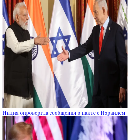
Индия опровергла сообщения о пакте с Израилем