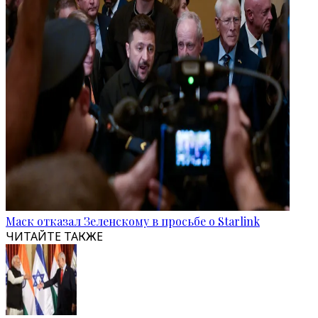
Маск отказал Зеленскому в просьбе о Starlink
ЧИТАЙТЕ ТАКЖЕ