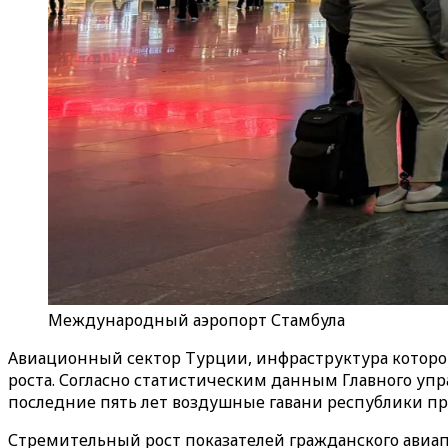
Международный аэропорт Стамбула
Авиационный сектор Турции, инфраструктура которо
роста. Согласно статистическим данным Главного уп
последние пять лет воздушные гавани республики пр
Стремительный рост показателей гражданского авиапо