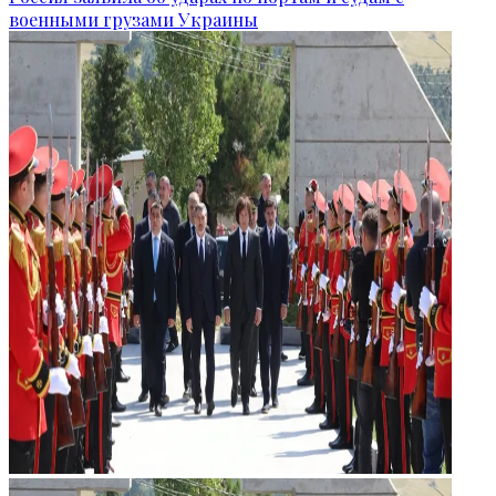
военными грузами Украины