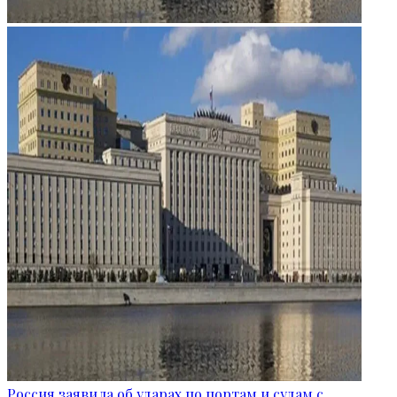
Россия заявила об ударах по портам и судам с