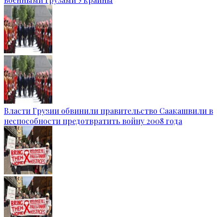
Власти Грузии обвинили правительство Саакашвили в
неспособности предотвратить войну 2008 года