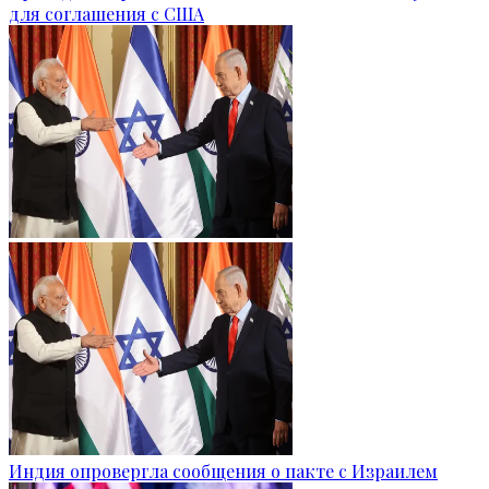
для соглашения с США
Индия опровергла сообщения о пакте с Израилем