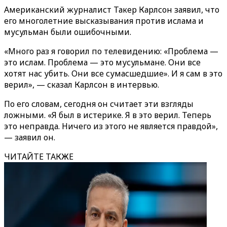
Американский журналист Такер Карлсон заявил, что
его многолетние высказывания против ислама и
мусульман были ошибочными.
«Много раз я говорил по телевидению: «Проблема —
это ислам. Проблема — это мусульмане. Они все
хотят нас убить. Они все сумасшедшие». И я сам в это
верил», — сказал Карлсон в интервью.
По его словам, сегодня он считает эти взгляды
ложными. «Я был в истерике. Я в это верил. Теперь
это неправда. Ничего из этого не является правдой»,
— заявил он.
ЧИТАЙТЕ ТАКЖЕ