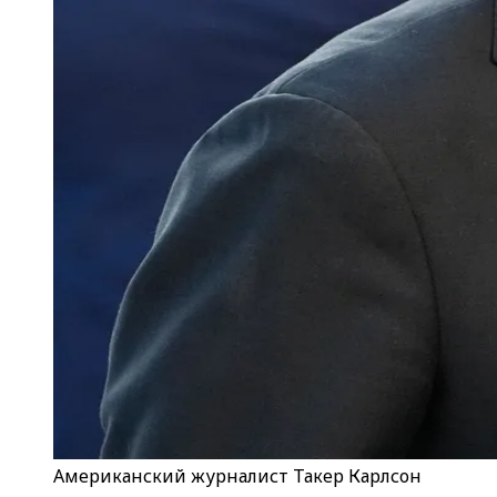
Американский журналист Такер Карлсон