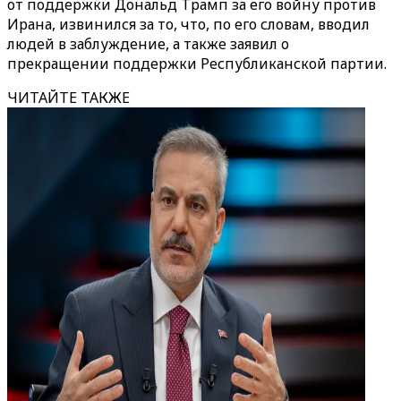
от поддержки Дональд Трамп за его войну против
Ирана, извинился за то, что, по его словам, вводил
людей в заблуждение, а также заявил о
прекращении поддержки Республиканской партии.
ЧИТАЙТЕ ТАКЖЕ