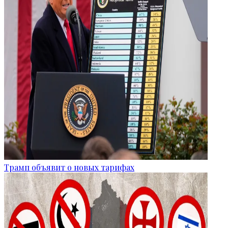
Трамп объявит о новых тарифах