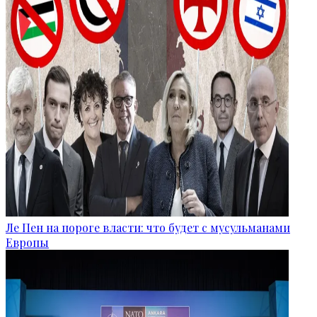
Ле Пен на пороге власти: что будет с мусульманами
Европы