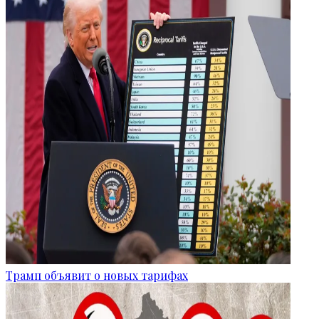
Трамп объявит о новых тарифах