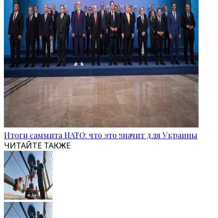
Итоги саммита НАТО: что это значит для Украины
ЧИТАЙТЕ ТАКЖЕ