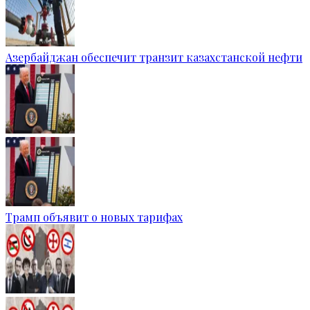
Азербайджан обеспечит транзит казахстанской нефти
Трамп объявит о новых тарифах