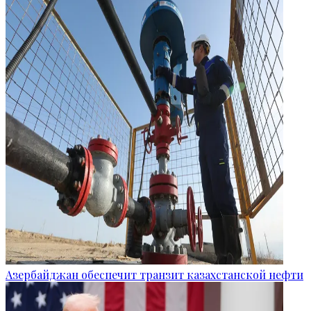
Азербайджан обеспечит транзит казахстанской нефти