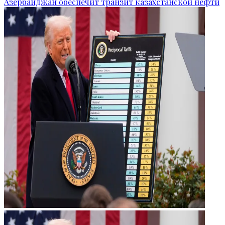
Азербайджан обеспечит транзит казахстанской нефти