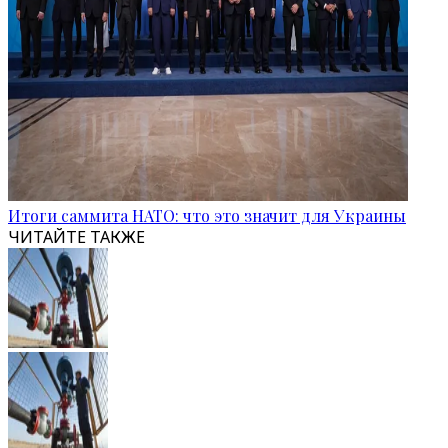
Итоги саммита НАТО: что это значит для Украины
ЧИТАЙТЕ ТАКЖЕ