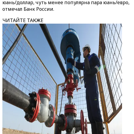
юань/доллар, чуть менее популярна пара юань/евро,
отмечал Банк России.
ЧИТАЙТЕ ТАКЖЕ