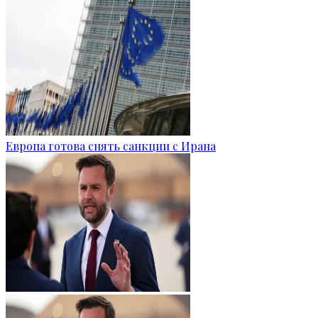
Европа готова снять санкции с Ирана