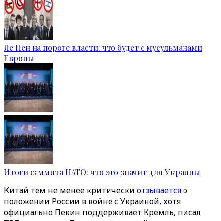
Ле Пен на пороге власти: что будет с мусульманами
Европы
Итоги саммита НАТО: что это значит для Украины
Китай тем не менее критически
отзывается
о
положении России в войне с Украиной, хотя
официально Пекин поддерживает Кремль, писал