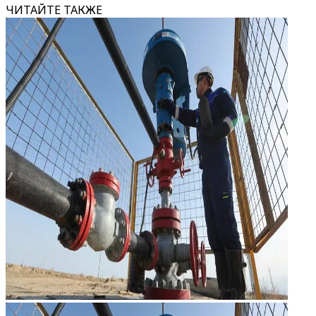
ЧИТАЙТЕ ТАКЖЕ