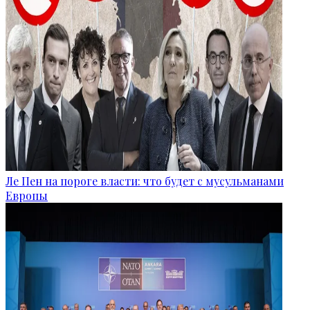
Ле Пен на пороге власти: что будет с мусульманами
Европы