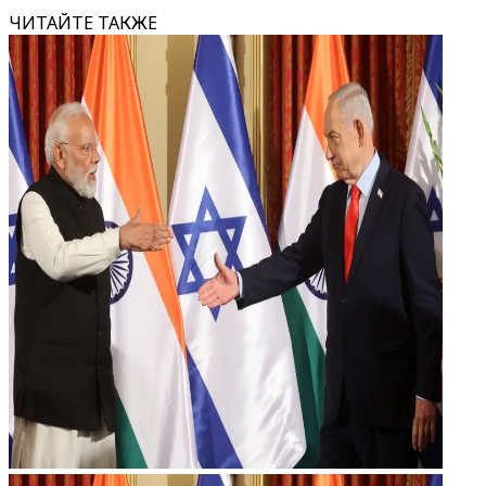
ЧИТАЙТЕ ТАКЖЕ