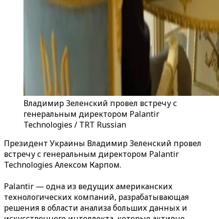
Владимир Зеленский провел встречу с
генеральным директором Palantir
Technologies / TRT Russian
Президент Украины Владимир Зеленский провел
встречу с генеральным директором Palantir
Technologies Алексом Карпом.
Palantir — одна из ведущих американских
технологических компаний, разрабатывающая
решения в области анализа больших данных и
искусственного интеллекта, которые активно