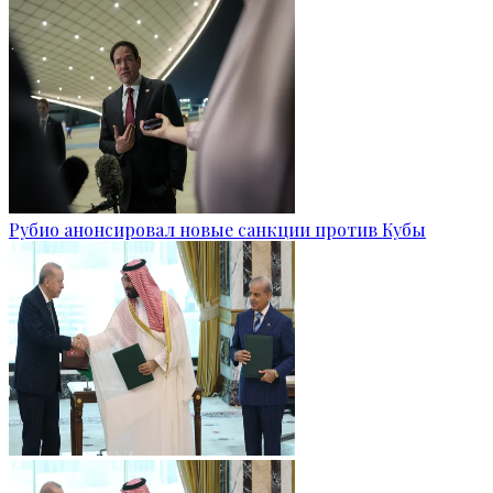
Рубио анонсировал новые санкции против Кубы