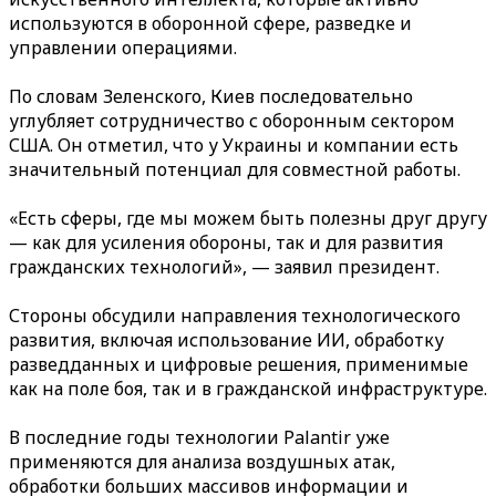
используются в оборонной сфере, разведке и
управлении операциями.
По словам Зеленского, Киев последовательно
углубляет сотрудничество с оборонным сектором
США. Он отметил, что у Украины и компании есть
значительный потенциал для совместной работы.
«Есть сферы, где мы можем быть полезны друг другу
— как для усиления обороны, так и для развития
гражданских технологий», — заявил президент.
Стороны обсудили направления технологического
развития, включая использование ИИ, обработку
разведданных и цифровые решения, применимые
как на поле боя, так и в гражданской инфраструктуре.
В последние годы технологии Palantir уже
применяются для анализа воздушных атак,
обработки больших массивов информации и