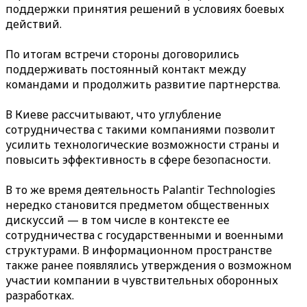
поддержки принятия решений в условиях боевых
действий.
По итогам встречи стороны договорились
поддерживать постоянный контакт между
командами и продолжить развитие партнерства.
В Киеве рассчитывают, что углубление
сотрудничества с такими компаниями позволит
усилить технологические возможности страны и
повысить эффективность в сфере безопасности.
В то же время деятельность Palantir Technologies
нередко становится предметом общественных
дискуссий — в том числе в контексте ее
сотрудничества с государственными и военными
структурами. В информационном пространстве
также ранее появлялись утверждения о возможном
участии компании в чувствительных оборонных
разработках.