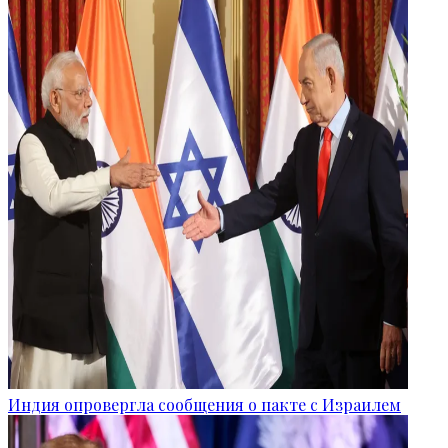
Индия опровергла сообщения о пакте с Израилем