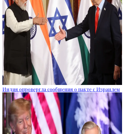
Индия опровергла сообщения о пакте с Израилем