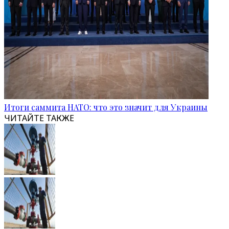
Итоги саммита НАТО: что это значит для Украины
ЧИТАЙТЕ ТАКЖЕ