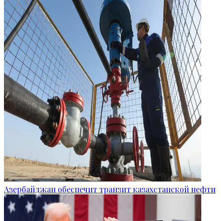
Азербайджан обеспечит транзит казахстанской нефти