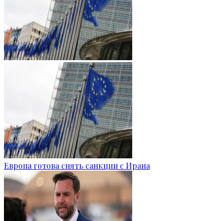
Европа готова снять санкции с Ирана