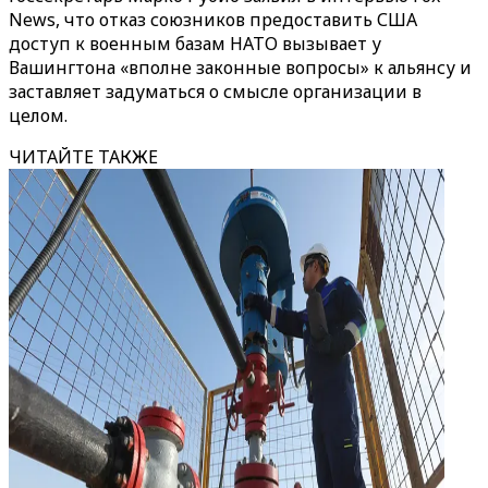
News
, что отказ союзников предоставить США
доступ к военным базам НАТО вызывает у
Вашингтона «вполне законные вопросы» к альянсу и
заставляет задуматься о смысле организации в
целом.
ЧИТАЙТЕ ТАКЖЕ