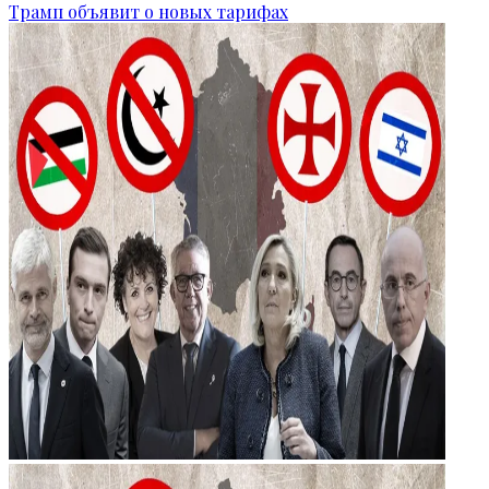
Трамп объявит о новых тарифах