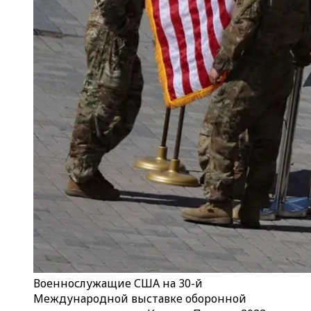
Военнослужащие США на 30-й
Международной выставке оборонной