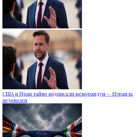
США и Иран тайно подписали меморандум — Израиль
недоволен