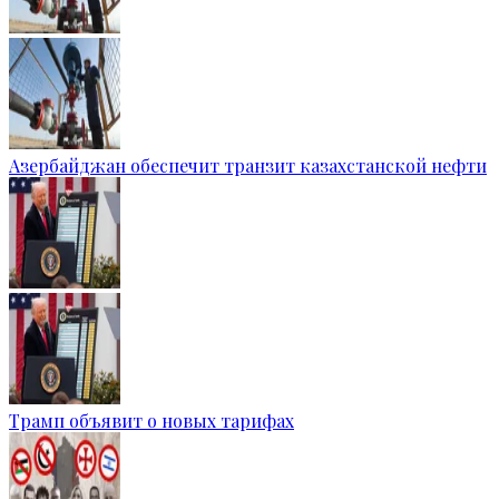
Азербайджан обеспечит транзит казахстанской нефти
Трамп объявит о новых тарифах