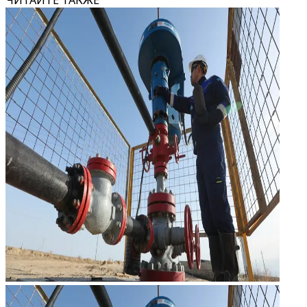
ЧИТАЙТЕ ТАКЖЕ