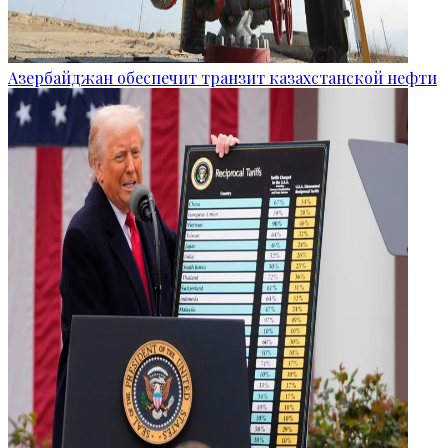
Азербайджан обеспечит транзит казахстанской нефти