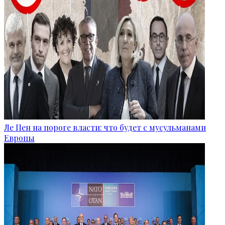
Ле Пен на пороге власти: что будет с мусульманами
Европы