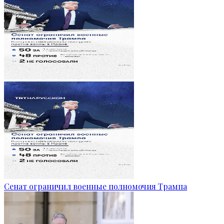
Сенат ограничил военные полномочия Трампа