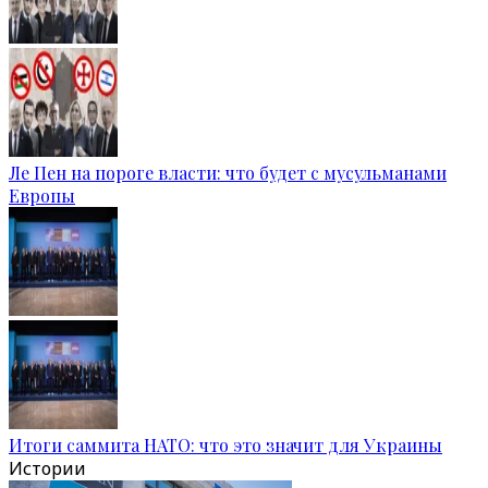
Ле Пен на пороге власти: что будет с мусульманами
Европы
Итоги саммита НАТО: что это значит для Украины
Истории