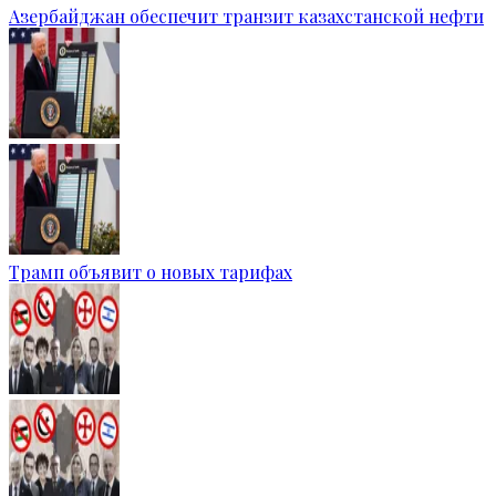
Азербайджан обеспечит транзит казахстанской нефти
Трамп объявит о новых тарифах