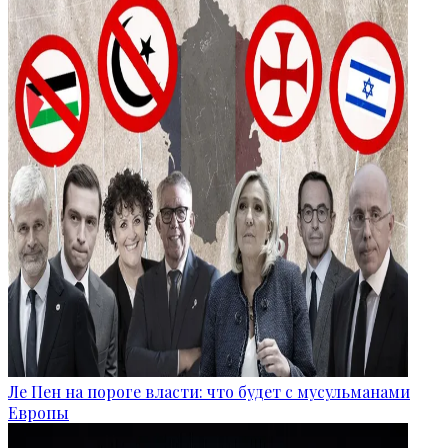
Ле Пен на пороге власти: что будет с мусульманами
Европы