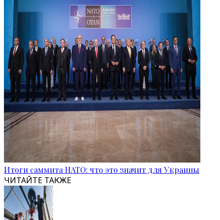
Итоги саммита НАТО: что это значит для Украины
ЧИТАЙТЕ ТАКЖЕ