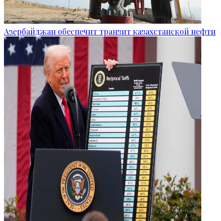
Азербайджан обеспечит транзит казахстанской нефти