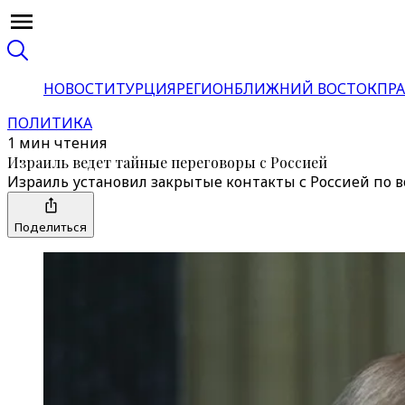
НОВОСТИ
ТУРЦИЯ
РЕГИОН
БЛИЖНИЙ ВОСТОК
ПРА
ПОЛИТИКА
1 мин чтения
Израиль ведет тайные переговоры с Россией
Израиль установил закрытые контакты с Россией по 
Поделиться