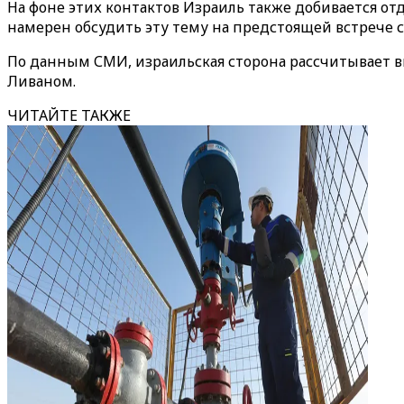
На фоне этих контактов Израиль также добивается о
намерен обсудить эту тему на предстоящей встрече
По данным СМИ, израильская сторона рассчитывает в
Ливаном.
ЧИТАЙТЕ ТАКЖЕ