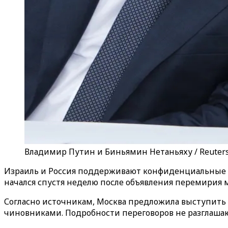
Владимир Путин и Биньямин Нетаньяху / Reuter
Израиль и Россия поддерживают конфиденциальные ко
начался спустя неделю после объявления перемирия 
Согласно источникам, Москва предложила выступить
чиновниками. Подробности переговоров не разглашаю