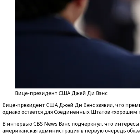
Вице-президент США Джей Ди Вэнс
Вице-президент США Джей Ди Вэнс заявил, что прем
однако остается для Соединенных Штатов «хорошим 
В интервью CBS News Вэнс подчеркнул, что интересы 
американская администрация в первую очередь обяза