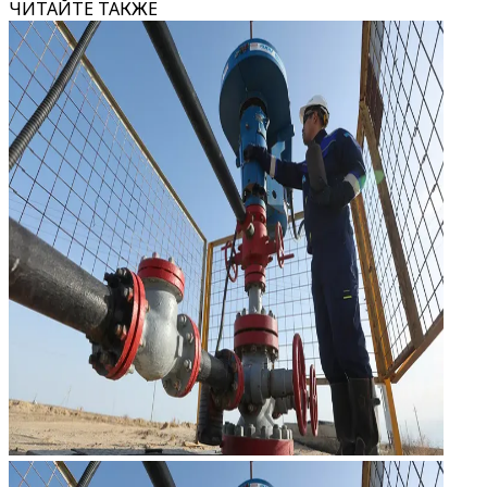
ЧИТАЙТЕ ТАКЖЕ