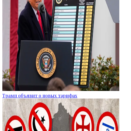
Трамп объявит о новых тарифах