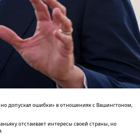
но допускал ошибки» в отношениях с Вашингтоном,
таньяху отстаивает интересы своей страны, но
.