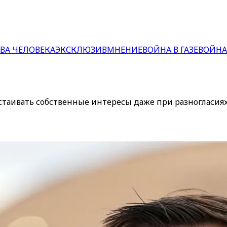
ВА ЧЕЛОВЕКА
ЭКСКЛЮЗИВ
МНЕНИЕ
ВОЙНА В ГАЗЕ
ВОЙНА
стаивать собственные интересы даже при разногласия