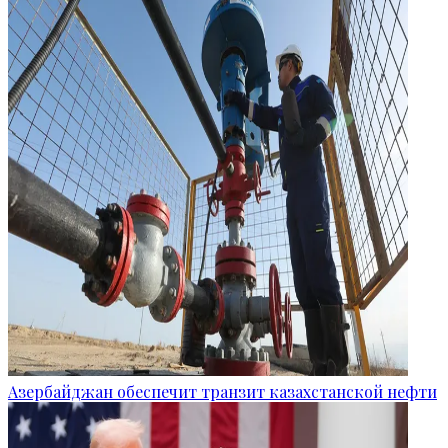
Азербайджан обеспечит транзит казахстанской нефти