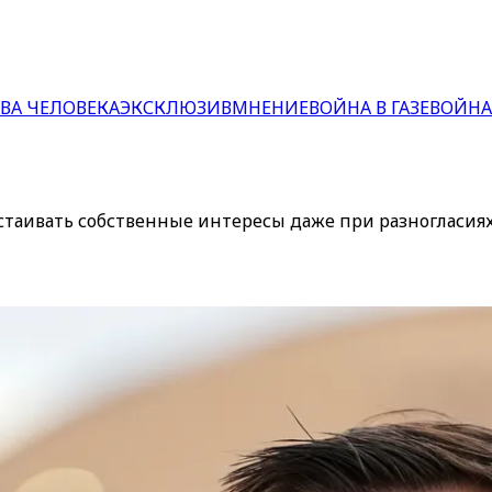
ВА ЧЕЛОВЕКА
ЭКСКЛЮЗИВ
МНЕНИЕ
ВОЙНА В ГАЗЕ
ВОЙНА
стаивать собственные интересы даже при разногласия