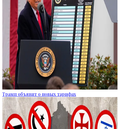
Трамп объявит о новых тарифах