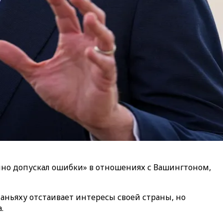
но допускал ошибки» в отношениях с Вашингтоном,
таньяху отстаивает интересы своей страны, но
.