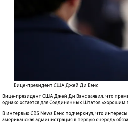
Вице-президент США Джей Ди Вэнс
Вице-президент США Джей Ди Вэнс заявил, что прем
однако остается для Соединенных Штатов «хорошим 
В интервью CBS News Вэнс подчеркнул, что интересы 
американская администрация в первую очередь обяза