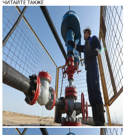
ЧИТАЙТЕ ТАКЖЕ