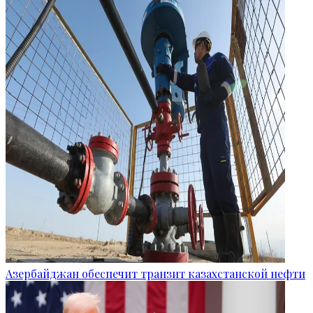
Азербайджан обеспечит транзит казахстанской нефти