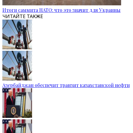
Итоги саммита НАТО: что это значит для Украины
ЧИТАЙТЕ ТАКЖЕ
Азербайджан обеспечит транзит казахстанской нефти