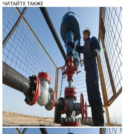
ЧИТАЙТЕ ТАКЖЕ