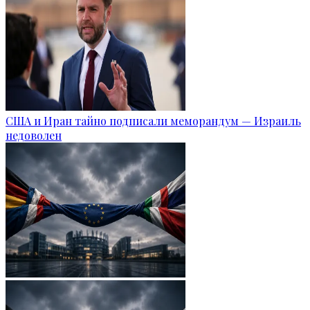
США и Иран тайно подписали меморандум — Израиль
недоволен