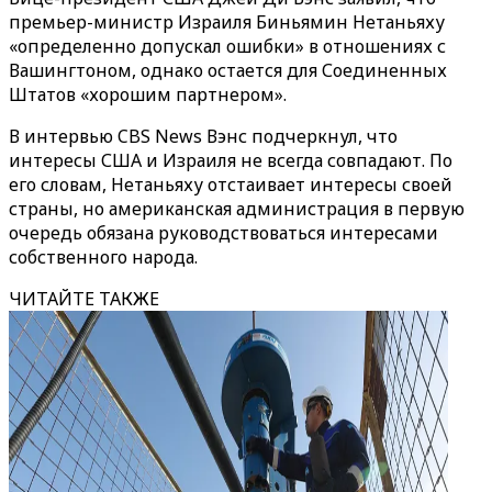
премьер-министр Израиля Биньямин Нетаньяху
«определенно допускал ошибки» в отношениях с
Вашингтоном, однако остается для Соединенных
Штатов «хорошим партнером».
В интервью CBS News Вэнс подчеркнул, что
интересы США и Израиля не всегда совпадают. По
его словам, Нетаньяху отстаивает интересы своей
страны, но американская администрация в первую
очередь обязана руководствоваться интересами
собственного народа.
ЧИТАЙТЕ ТАКЖЕ