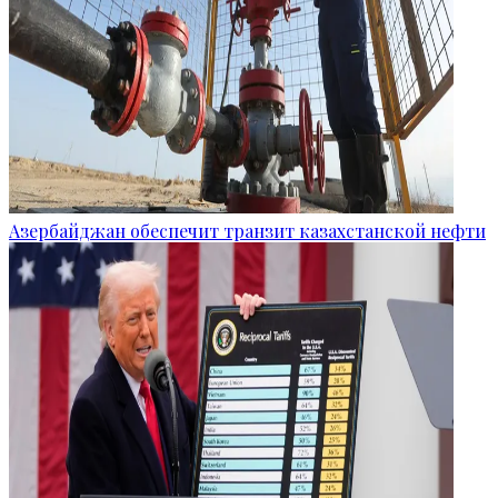
Азербайджан обеспечит транзит казахстанской нефти