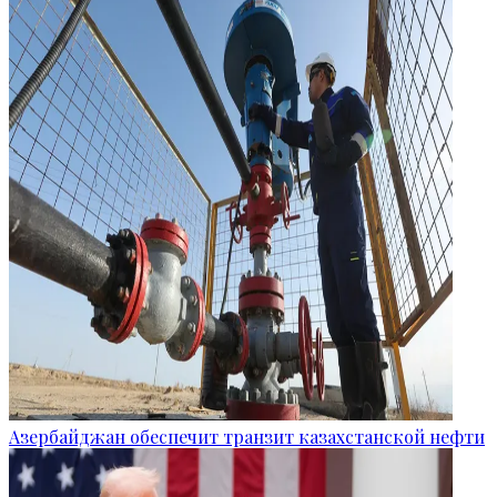
Азербайджан обеспечит транзит казахстанской нефти