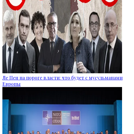
Ле Пен на пороге власти: что будет с мусульманами
Европы