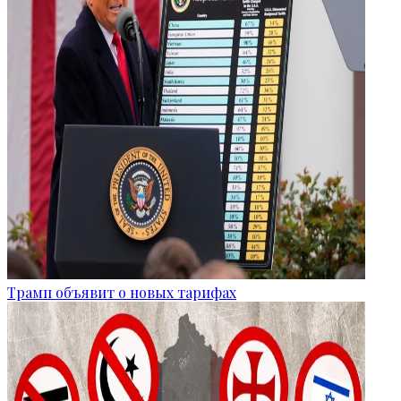
Трамп объявит о новых тарифах