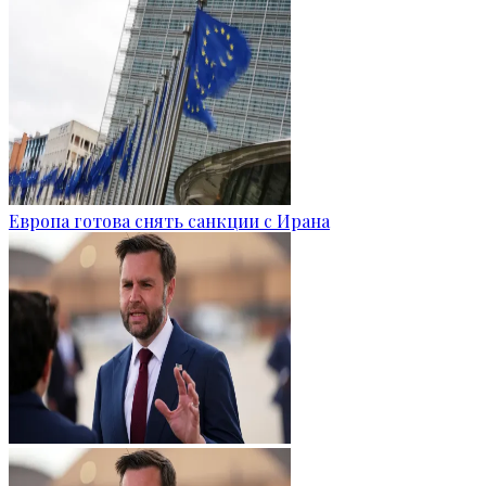
Европа готова снять санкции с Ирана