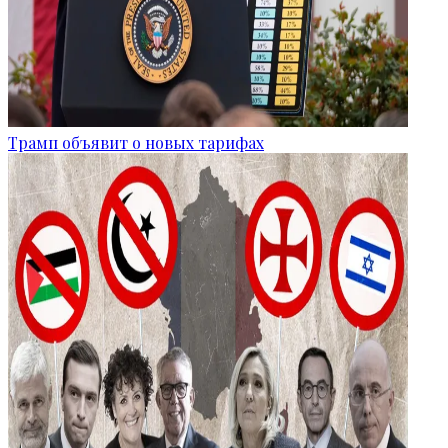
Трамп объявит о новых тарифах