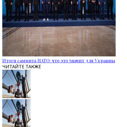
Итоги саммита НАТО: что это значит для Украины
ЧИТАЙТЕ ТАКЖЕ