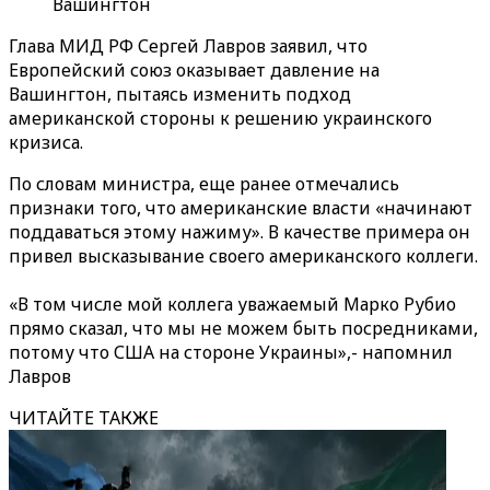
Вашингтон
Глава МИД РФ Сергей Лавров заявил, что
Европейский союз оказывает давление на
Вашингтон, пытаясь изменить подход
американской стороны к решению украинского
кризиса.
По словам министра, еще ранее отмечались
признаки того, что американские власти «начинают
поддаваться этому нажиму». В качестве примера он
привел высказывание своего американского коллеги.
«В том числе мой коллега уважаемый Марко Рубио
прямо сказал, что мы не можем быть посредниками,
потому что США на стороне Украины»,- напомнил
Лавров
ЧИТАЙТЕ ТАКЖЕ