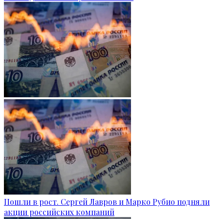
Пошли в рост. Сергей Лавров и Марко Рубио подняли
акции российских компаний