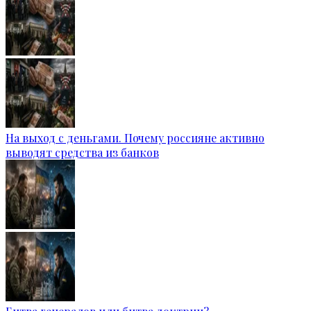
На выход с деньгами. Почему россияне активно
выводят средства из банков