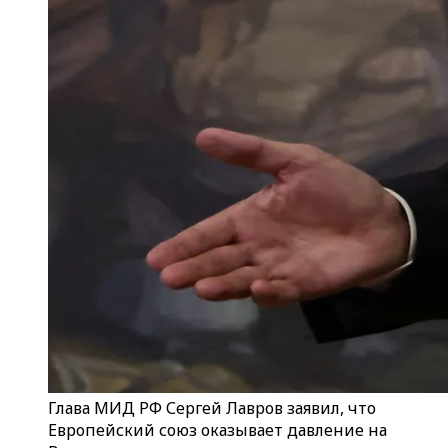
Глава МИД РФ Сергей Лавров заявил, что
Европейский союз оказывает давление на