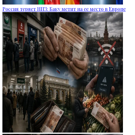
Россия теряет НПЗ: Баку метит на ее место в Европе