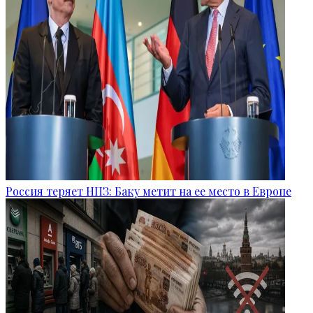
Россия теряет НПЗ: Баку метит на ее место в Европе