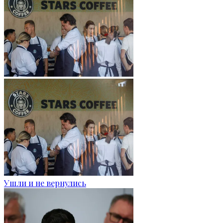
Ушли и не вернулись