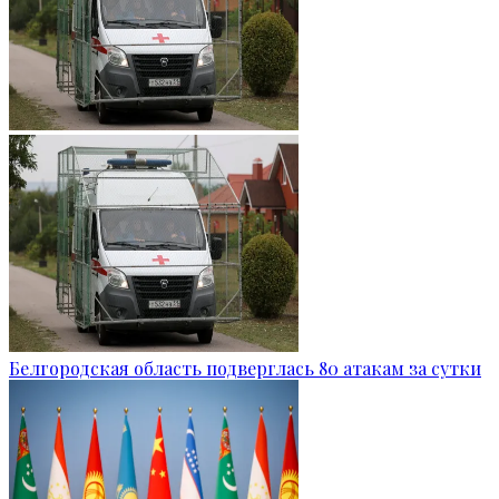
Белгородская область подверглась 80 атакам за сутки