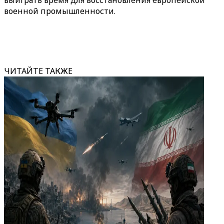
выиграть время для восстановления европейской
военной промышленности.
ЧИТАЙТЕ ТАКЖЕ