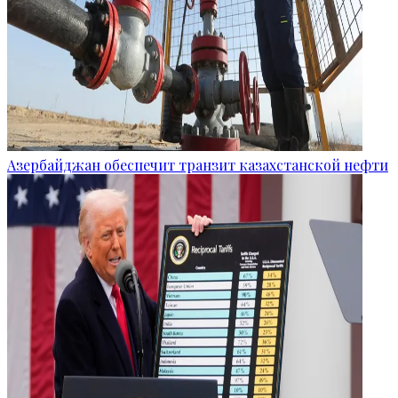
Азербайджан обеспечит транзит казахстанской нефти