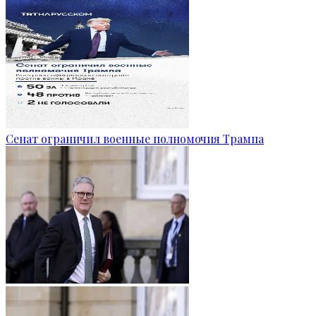
Сенат ограничил военные полномочия Трампа