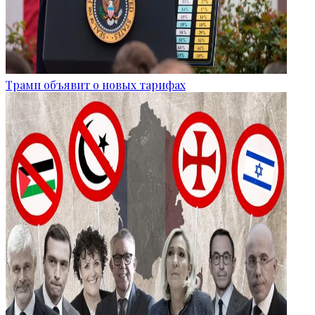
Трамп объявит о новых тарифах