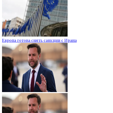
Европа готова снять санкции с Ирана