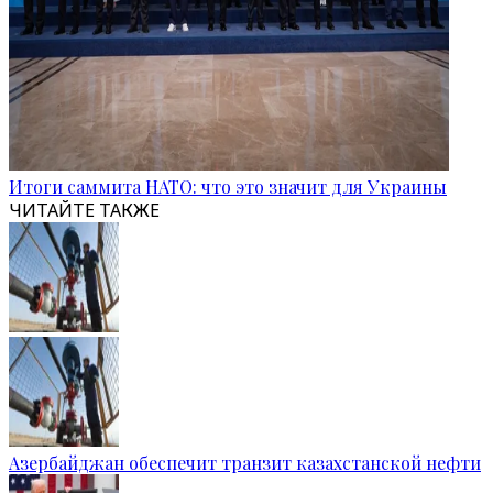
Итоги саммита НАТО: что это значит для Украины
ЧИТАЙТЕ ТАКЖЕ
Азербайджан обеспечит транзит казахстанской нефти