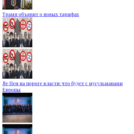
Трамп объявит о новых тарифах
Ле Пен на пороге власти: что будет с мусульманами
Европы