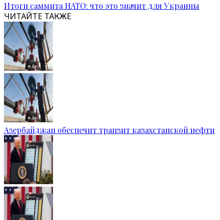
Итоги саммита НАТО: что это значит для Украины
ЧИТАЙТЕ ТАКЖЕ
Азербайджан обеспечит транзит казахстанской нефти