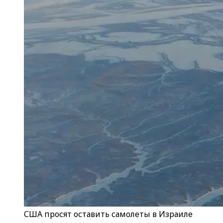
США просят оставить самолеты в Израиле