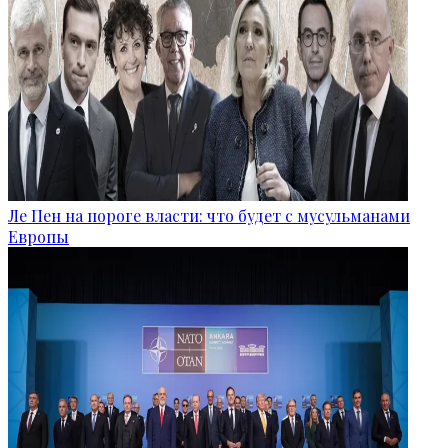
Ле Пен на пороге власти: что будет с мусульманами
Европы