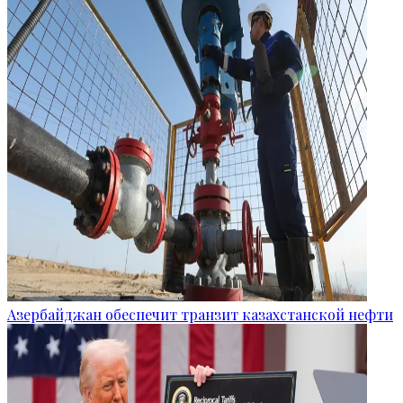
Азербайджан обеспечит транзит казахстанской нефти