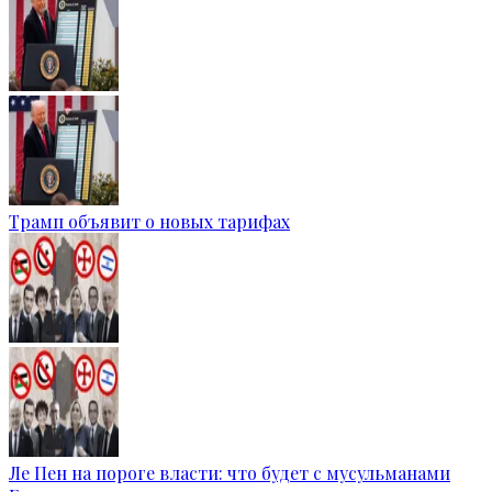
Трамп объявит о новых тарифах
Ле Пен на пороге власти: что будет с мусульманами