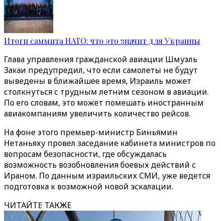
Итоги саммита НАТО: что это значит для Украины
Глава управления гражданской авиации Шмуэль
Закаи предупредил, что если самолеты не будут
выведены в ближайшее время, Израиль может
столкнуться с трудным летним сезоном в авиации.
По его словам, это может помешать иностранным
авиакомпаниям увеличить количество рейсов.
На фоне этого премьер-министр Биньямин
Нетаньяху провел заседание кабинета министров по
вопросам безопасности, где обсуждалась
возможность возобновления боевых действий с
Ираном. По данным израильских СМИ, уже ведется
подготовка к возможной новой эскалации.
ЧИТАЙТЕ ТАКЖЕ