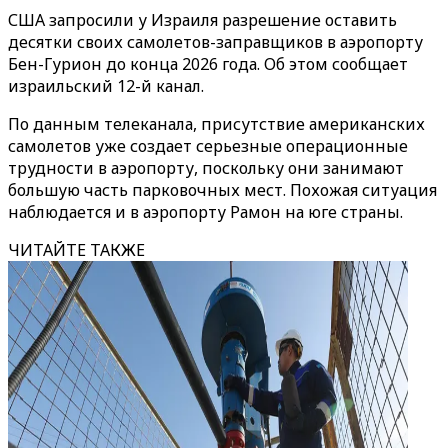
США запросили у Израиля разрешение оставить
десятки своих самолетов-заправщиков в аэропорту
Бен-Гурион до конца 2026 года. Об этом сообщает
израильский 12-й канал.
По данным телеканала, присутствие американских
самолетов уже создает серьезные операционные
трудности в аэропорту, поскольку они занимают
большую часть парковочных мест. Похожая ситуация
наблюдается и в аэропорту Рамон на юге страны.
ЧИТАЙТЕ ТАКЖЕ