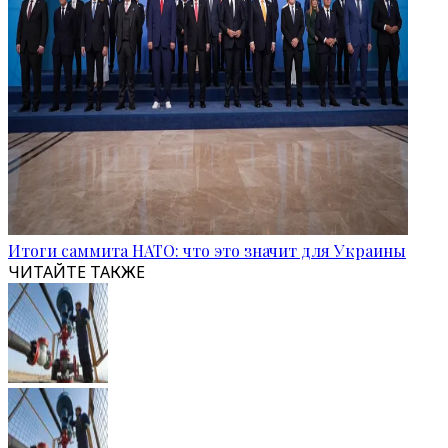
Итоги саммита НАТО: что это значит для Украины
ЧИТАЙТЕ ТАКЖЕ