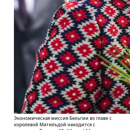
Экономическая миссия Бельгии во главе с
королевой Матильдой находится с