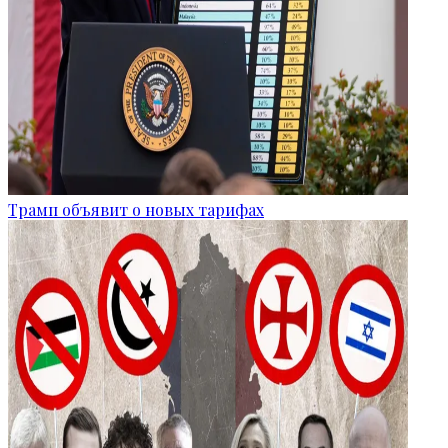
Трамп объявит о новых тарифах