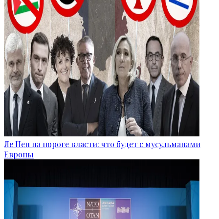
Ле Пен на пороге власти: что будет с мусульманами
Европы