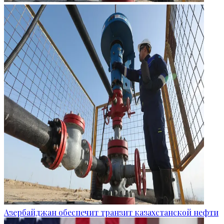
Азербайджан обеспечит транзит казахстанской нефти