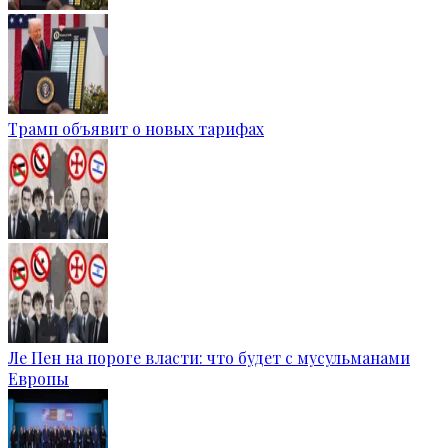
Трамп объявит о новых тарифах
Ле Пен на пороге власти: что будет с мусульманами
Европы