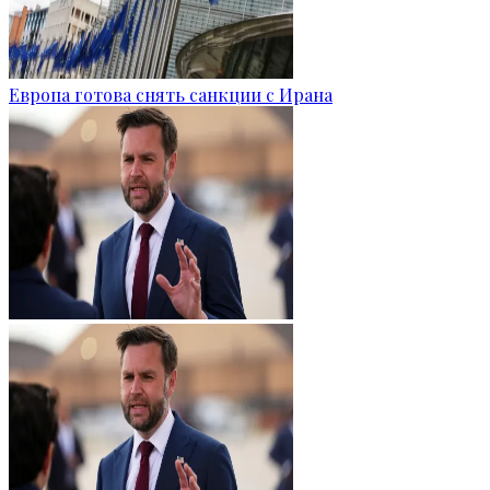
Европа готова снять санкции с Ирана