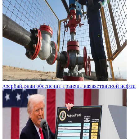
Азербайджан обеспечит транзит казахстанской нефти