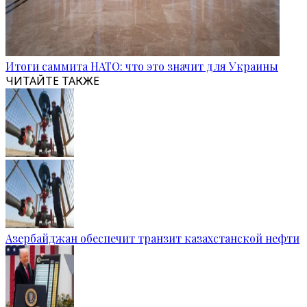
Итоги саммита НАТО: что это значит для Украины
ЧИТАЙТЕ ТАКЖЕ
Азербайджан обеспечит транзит казахстанской нефти