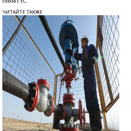
союза с ЕС.
ЧИТАЙТЕ ТАКЖЕ