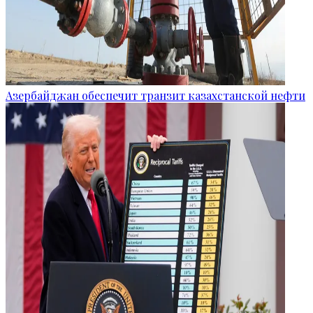
Азербайджан обеспечит транзит казахстанской нефти