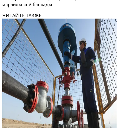
израильской блокады.
ЧИТАЙТЕ ТАКЖЕ