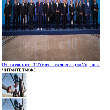
Итоги саммита НАТО: что это значит для Украины
ЧИТАЙТЕ ТАКЖЕ