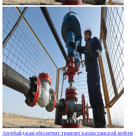
Азербайджан обеспечит транзит казахстанской нефти