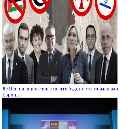
Ле Пен на пороге власти: что будет с мусульманами
Европы