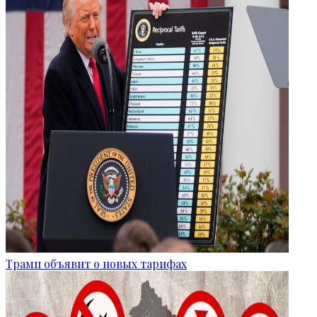
Трамп объявит о новых тарифах