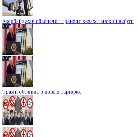
Азербайджан обеспечит транзит казахстанской нефти
Трамп объявит о новых тарифах