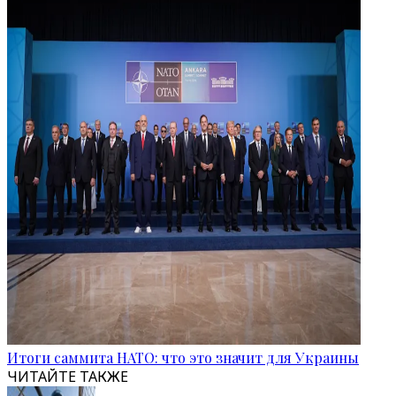
Итоги саммита НАТО: что это значит для Украины
ЧИТАЙТЕ ТАКЖЕ