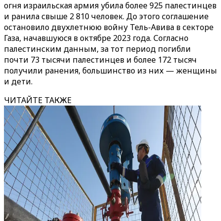
огня израильская армия убила более 925 палестинцев
и ранила свыше 2 810 человек. До этого соглашение
остановило двухлетнюю войну Тель-Авива в секторе
Газа, начавшуюся в октябре 2023 года. Согласно
палестинским данным, за тот период погибли
почти 73 тысячи палестинцев и более 172 тысяч
получили ранения, большинство из них — женщины
и дети.
ЧИТАЙТЕ ТАКЖЕ