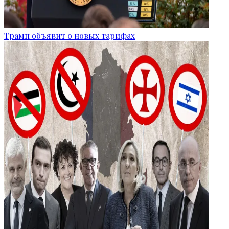
Трамп объявит о новых тарифах