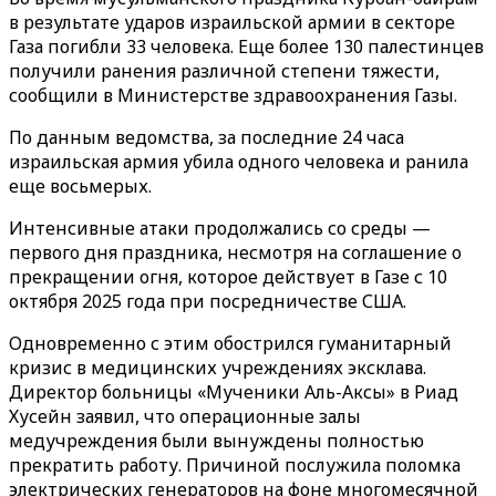
в результате ударов израильской армии в секторе
Газа погибли 33 человека. Еще более 130 палестинцев
получили ранения различной степени тяжести,
сообщили в Министерстве здравоохранения Газы.
По данным ведомства, за последние 24 часа
израильская армия убила одного человека и ранила
еще восьмерых.
Интенсивные атаки продолжались со среды —
первого дня праздника, несмотря на соглашение о
прекращении огня, которое действует в Газе с 10
октября 2025 года при посредничестве США.
Одновременно с этим обострился гуманитарный
кризис в медицинских учреждениях эксклава.
Директор больницы «Мученики Аль-Аксы» в Риад
Хусейн заявил, что операционные залы
медучреждения были вынуждены полностью
прекратить работу. Причиной послужила поломка
электрических генераторов на фоне многомесячной