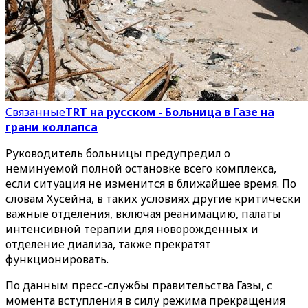
Связанные
TRT на русском - Больница в Газе на
грани коллапса
Руководитель больницы предупредил о
неминуемой полной остановке всего комплекса,
если ситуация не изменится в ближайшее время. По
словам Хусейна, в таких условиях другие критически
важные отделения, включая реанимацию, палаты
интенсивной терапии для новорожденных и
отделение диализа, также прекратят
функционировать.
По данным пресс-службы правительства Газы, с
момента вступления в силу режима прекращения