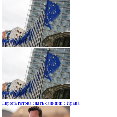
Европа готова снять санкции с Ирана