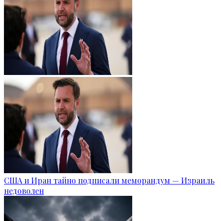
США и Иран тайно подписали меморандум — Израиль
недоволен