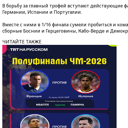
В борьбу за главный трофей вступают действующие ф
Германии, Испании и Португалии.
Вместе с ними в 1/16 финала сумели пробиться и ко
сборные Боснии и Герцеговины, Кабо-Верде и Демокр
ЧИТАЙТЕ ТАКЖЕ