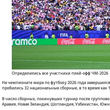
Определились все участники плей-офф ЧМ-2026
На чемпионате мира по футболу 2026 года завершился
пробились 32 национальные сборные, в то время как
В число сборных, покинувших турнир после группового
Аравия, Новая Зеландия, Шотландия, Узбекистан, Южна