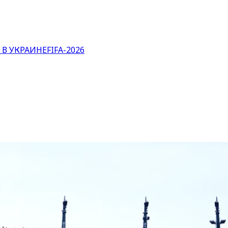
 В УКРАИНЕ
FIFA-2026