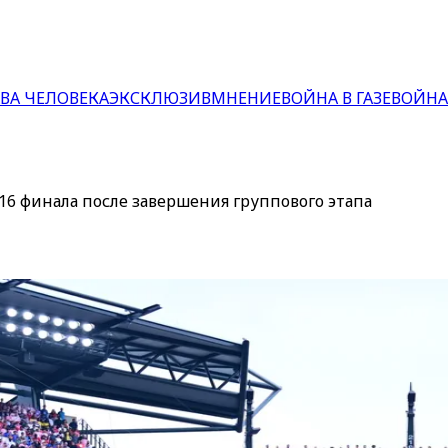
ВА ЧЕЛОВЕКА
ЭКСКЛЮЗИВ
МНЕНИЕ
ВОЙНА В ГАЗЕ
ВОЙНА
6 финала после завершения группового этапа