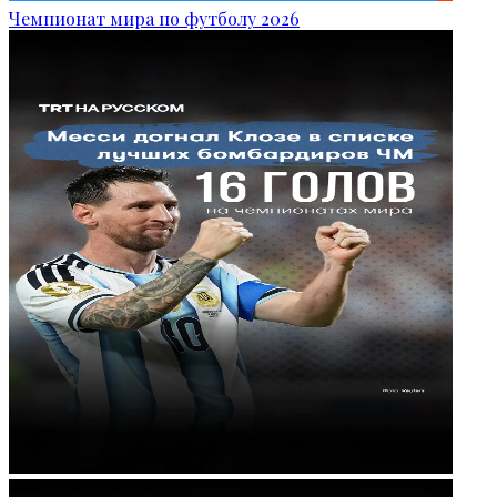
Чемпионат мира по футболу 2026