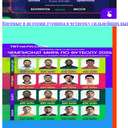
Впервые в истории турнира в четверку сильнейших в