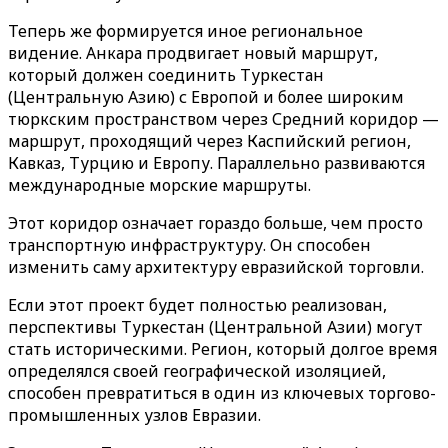
Теперь же формируется иное региональное
видение. Анкара продвигает новый маршрут,
который должен соединить Туркестан
(Центральную Азию) с Европой и более широким
тюркским пространством через Средний коридор —
маршрут, проходящий через Каспийский регион,
Кавказ, Турцию и Европу. Параллельно развиваются
международные морские маршруты.
Этот коридор означает гораздо больше, чем просто
транспортную инфраструктуру. Он способен
изменить саму архитектуру евразийской торговли.
Если этот проект будет полностью реализован,
перспективы Туркестан (Центральной Азии) могут
стать историческими. Регион, который долгое время
определялся своей географической изоляцией,
способен превратиться в один из ключевых торгово-
промышленных узлов Евразии.