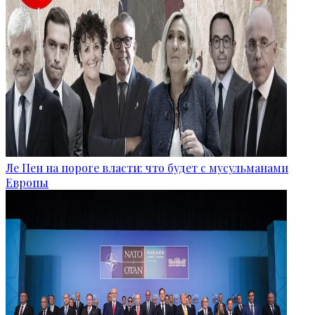
Ле Пен на пороге власти: что будет с мусульманами
Европы