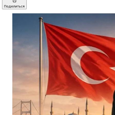
Поделиться