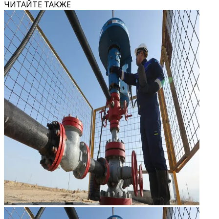
ЧИТАЙТЕ ТАКЖЕ