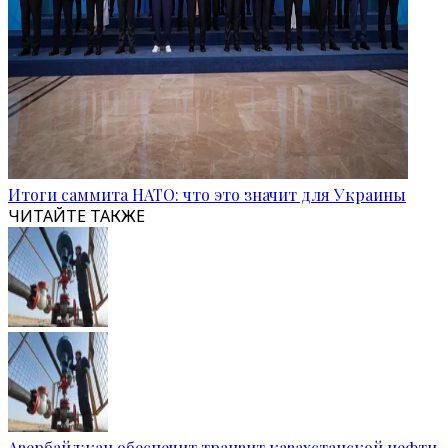
Итоги саммита НАТО: что это значит для Украины
ЧИТАЙТЕ ТАКЖЕ
Азербайджан обеспечит транзит казахстанской нефти