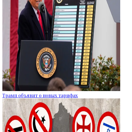
Трамп объявит о новых тарифах