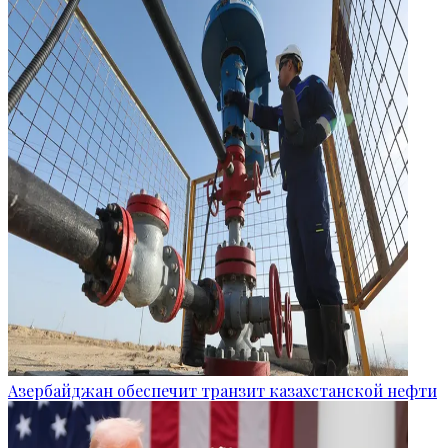
Азербайджан обеспечит транзит казахстанской нефти