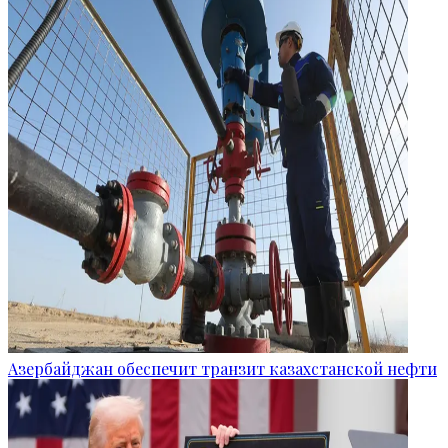
Азербайджан обеспечит транзит казахстанской нефти