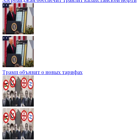
Трамп объявит о новых тарифах