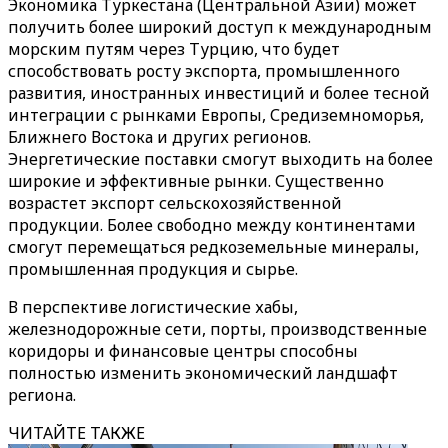
Экономика Туркестана (Центральной Азии) может
получить более широкий доступ к международным
морским путям через Турцию, что будет
способствовать росту экспорта, промышленного
развития, иностранных инвестиций и более тесной
интеграции с рынками Европы, Средиземноморья,
Ближнего Востока и других регионов.
Энергетические поставки смогут выходить на более
широкие и эффективные рынки. Существенно
возрастет экспорт сельскохозяйственной
продукции. Более свободно между континентами
смогут перемещаться редкоземельные минералы,
промышленная продукция и сырье.
В перспективе логистические хабы,
железнодорожные сети, порты, производственные
коридоры и финансовые центры способны
полностью изменить экономический ландшафт
региона.
ЧИТАЙТЕ ТАКЖЕ