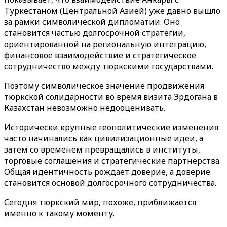
Туркестаном (Центральной Азией) уже давно вышло
за рамки символической дипломатии. Оно
становится частью долгосрочной стратегии,
ориентированной на региональную интеграцию,
финансовое взаимодействие и стратегическое
сотрудничество между тюркскими государствами.
Поэтому символическое значение продвижения
тюркской солидарности во время визита Эрдогана в
Казахстан невозможно недооценивать.
Исторически крупные геополитические изменения
часто начинались как цивилизационные идеи, а
затем со временем превращались в институты,
торговые соглашения и стратегические партнерства.
Общая идентичность рождает доверие, а доверие
становится основой долгосрочного сотрудничества.
Сегодня тюркский мир, похоже, приближается
именно к такому моменту.