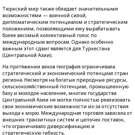
Тюркский мир также обладает значительными
возможностями — военной силой,
дипломатическим потенциалом и стратегическим
положением, позволяющими ему вырабатывать
более весомый коллективный голос по
международным вопросам. Однако особенно
важным этот сдвиг является для Туркестана
(Центральной Азии).
На протяжении веков география ограничивала
стратегический и экономический потенциал стран
региона. Несмотря на богатые природные ресурсы,
сельскохозяйственный потенциал, промышленную
базу и молодое население, многие государства
Центральной Азии не могли полностью реализовать
свои экономические возможности из-за отсутствия
выхода к морю. Международная торговля зависела от
внешних транзитных систем и цепочек поставок,
что ограничивало диверсификацию и
стратегическую гибкость.