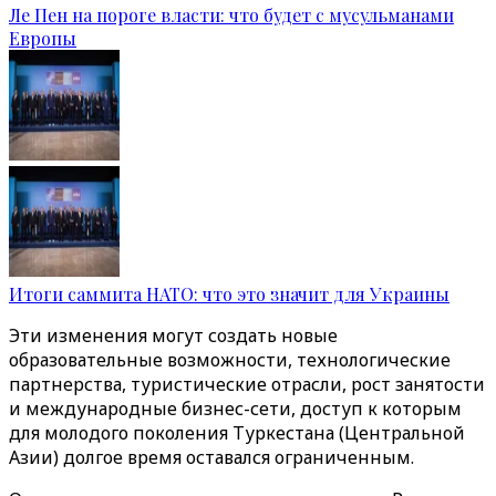
Ле Пен на пороге власти: что будет с мусульманами
Европы
Итоги саммита НАТО: что это значит для Украины
Эти изменения могут создать новые
образовательные возможности, технологические
партнерства, туристические отрасли, рост занятости
и международные бизнес-сети, доступ к которым
для молодого поколения Туркестана (Центральной
Азии) долгое время оставался ограниченным.