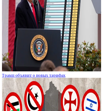
Трамп объявит о новых тарифах