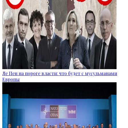
Ле Пен на пороге власти: что будет с мусульманами
Европы