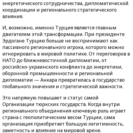
энергетического сотрудничества, дипломатической
координации и регионального стратегического
влияния.
И, возможно, именно Турция является главным
двигателем этой трансформации. При президенте
Эрдогане Турцию больше не воспринимают как
пассивного регионального игрока, которого можно
игнорировать в мировой политике. От переговоров в
НАТО до ближневосточной дипломатии, от
российско-украинского конфликта до энергетики,
оборонной промышленности и региональной
дипломатии — Анкара превратилась в государство
глобального значения и стратегической важности.
Это напрямую повышает и статус самой
Организации тюркских государств. Когда внутри
регионального объединения ключевую роль играет
страна с геополитическим весом Турции, сама
организация приобретает большую легитимность,
заметность и влияние на мировой арене.