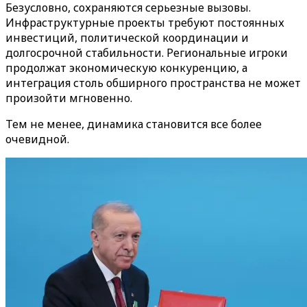
Безусловно, сохраняются серьезные вызовы.
Инфраструктурные проекты требуют постоянных
инвестиций, политической координации и
долгосрочной стабильности. Региональные игроки
продолжат экономическую конкуренцию, а
интеграция столь обширного пространства не может
произойти мгновенно.
Тем не менее, динамика становится все более
очевидной.