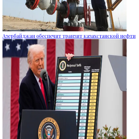
Азербайджан обеспечит транзит казахстанской нефти