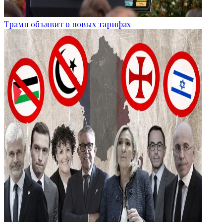
Трамп объявит о новых тарифах