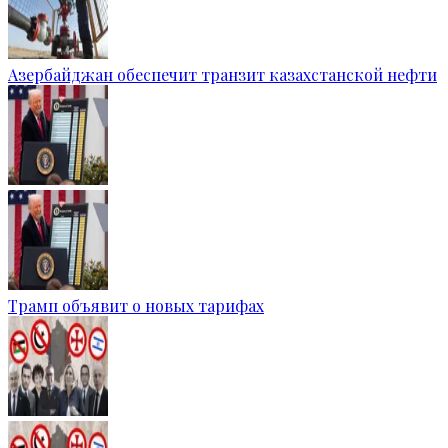
Азербайджан обеспечит транзит казахстанской нефти
Трамп объявит о новых тарифах