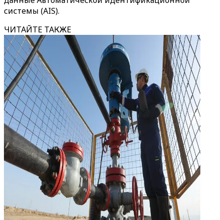
данные Автоматической идентификационной
системы (AIS).
ЧИТАЙТЕ ТАКЖЕ