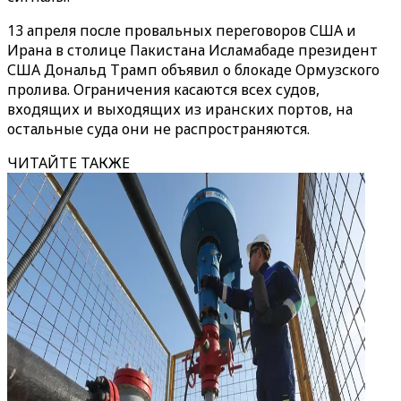
13 апреля после провальных переговоров США и
Ирана в столице Пакистана Исламабаде президент
США Дональд Трамп объявил о блокаде Ормузского
пролива. Ограничения касаются всех судов,
входящих и выходящих из иранских портов, на
остальные суда они не распространяются.
ЧИТАЙТЕ ТАКЖЕ