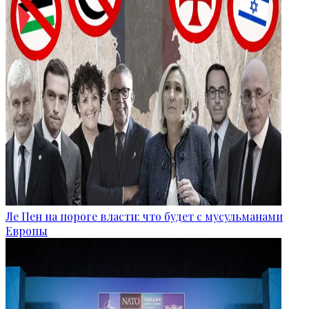
Ле Пен на пороге власти: что будет с мусульманами
Европы