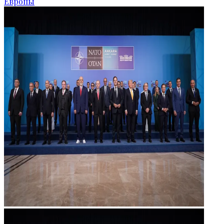
Европы