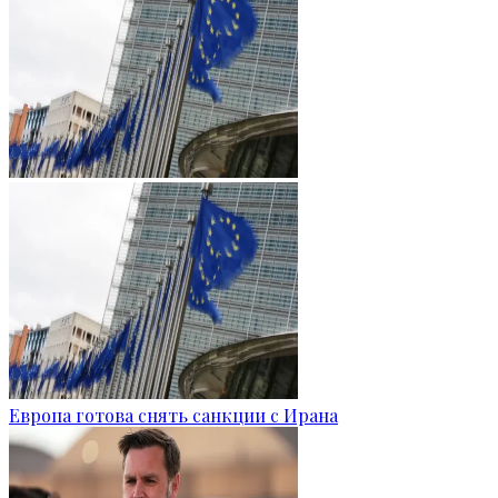
Европа готова снять санкции с Ирана