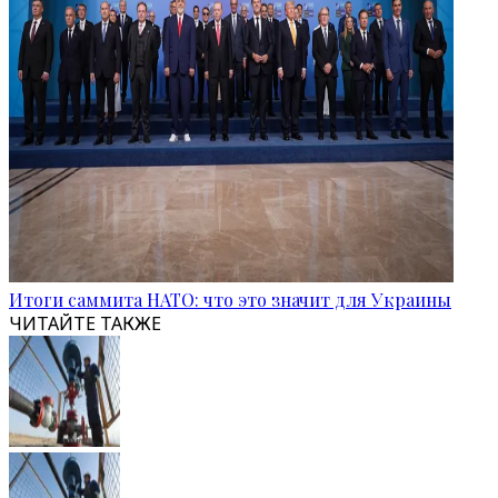
Итоги саммита НАТО: что это значит для Украины
ЧИТАЙТЕ ТАКЖЕ