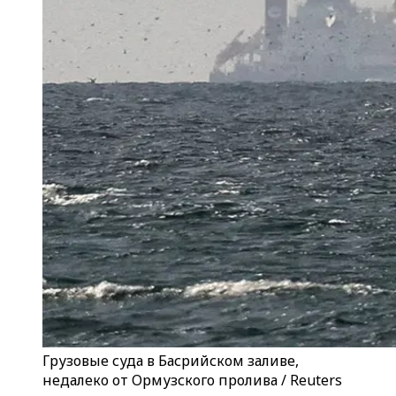
Грузовые суда в Басрийском заливе,
недалеко от Ормузского пролива / Reuters