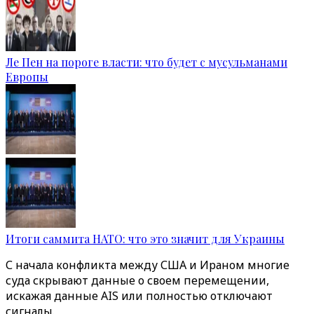
Ле Пен на пороге власти: что будет с мусульманами
Европы
Итоги саммита НАТО: что это значит для Украины
С начала конфликта между США и Ираном многие
суда скрывают данные о своем перемещении,
искажая данные AIS или полностью отключают
сигналы.