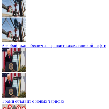
Азербайджан обеспечит транзит казахстанской нефти
Трамп объявит о новых тарифах