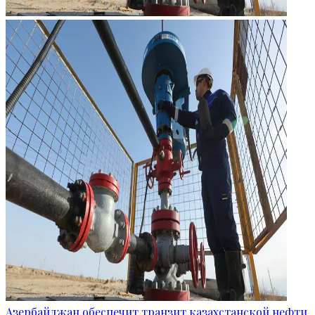
Азербайджан обеспечит транзит казахстанской нефти