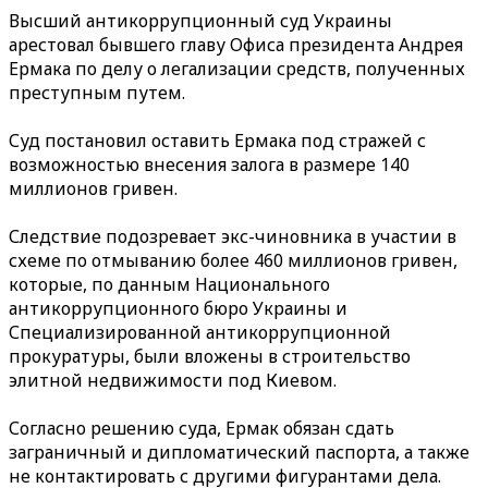
Высший антикоррупционный суд Украины
арестовал бывшего главу Офиса президента Андрея
Ермака по делу о легализации средств, полученных
преступным путем.
Суд постановил оставить Ермака под стражей с
возможностью внесения залога в размере 140
миллионов гривен.
Следствие подозревает экс-чиновника в участии в
схеме по отмыванию более 460 миллионов гривен,
которые, по данным Национального
антикоррупционного бюро Украины и
Специализированной антикоррупционной
прокуратуры, были вложены в строительство
элитной недвижимости под Киевом.
Согласно решению суда, Ермак обязан сдать
заграничный и дипломатический паспорта, а также
не контактировать с другими фигурантами дела.