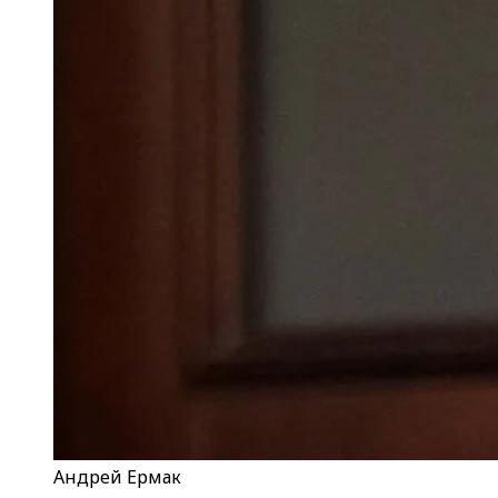
Андрей Ермак