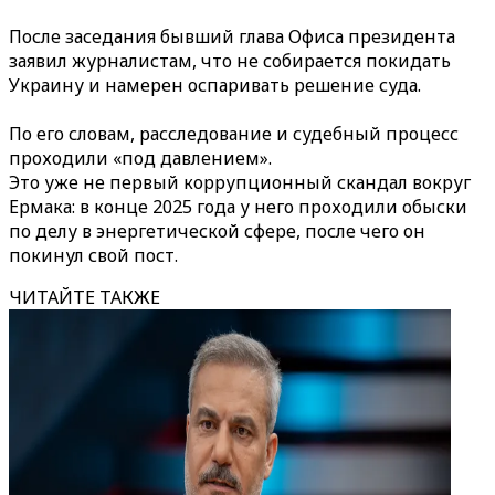
После заседания бывший глава Офиса президента
заявил журналистам, что не собирается покидать
Украину и намерен оспаривать решение суда.
По его словам, расследование и судебный процесс
проходили «под давлением».
Это уже не первый коррупционный скандал вокруг
Ермака: в конце 2025 года у него проходили обыски
по делу в энергетической сфере, после чего он
покинул свой пост.
ЧИТАЙТЕ ТАКЖЕ