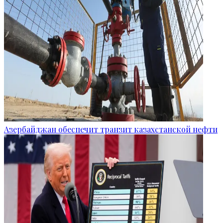
Азербайджан обеспечит транзит казахстанской нефти