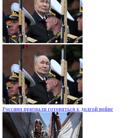
Россиян призвали готовиться к долгой войне