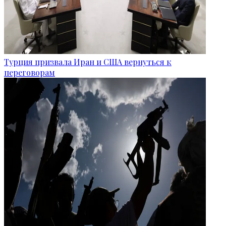
Турция призвала Иран и США вернуться к
переговорам