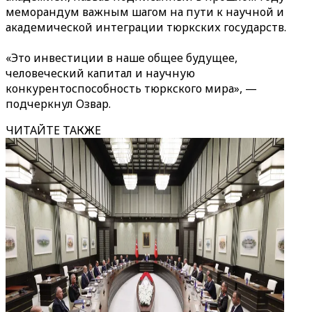
меморандум важным шагом на пути к научной и
академической интеграции тюркских государств.
«Это инвестиции в наше общее будущее,
человеческий капитал и научную
конкурентоспособность тюркского мира», —
подчеркнул Озвар.
ЧИТАЙТЕ ТАКЖЕ