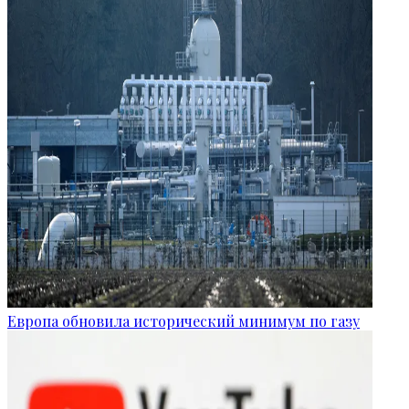
Европа обновила исторический минимум по газу