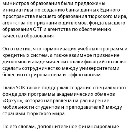
министров образования были предложены
инициативы по созданию банка данных Единого
пространства высшего образования тюркского мира,
агентства по признанию дипломов, фонда высшего
образования ОТГ и агентства по обеспечению
качества образования.
Он отметил, что гармонизация учебных программ и
кредитных систем, а также взаимное признание
дипломов и академических квалификаций позволят
сделать сотрудничество между университетами
более интегрированным и эффективным.
Глава YÖK также поддержал создание специального
фонда для программы академических обменов
«Орхун», которая направлена на расширение
мобильности студентов и преподавателей между
странами тюркского мира.
По его словам, дополнительное финансирование