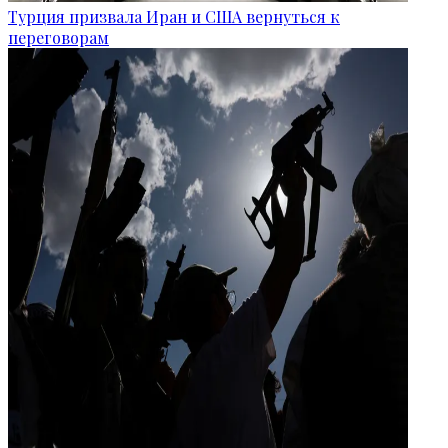
Турция призвала Иран и США вернуться к
переговорам