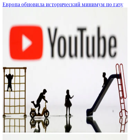
Европа обновила исторический минимум по газу