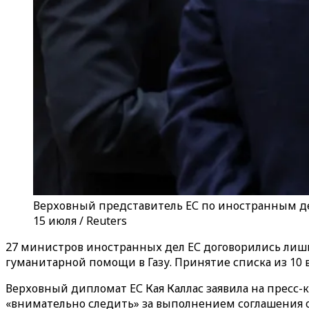
Верховный представитель ЕС по иностранным де
15 июля / Reuters
27 министров иностранных дел ЕС договорились лиш
гуманитарной помощи в Газу. Принятие списка из 10 
Верховный дипломат ЕС Кая Каллас заявила на пресс-к
«внимательно следить» за выполнением соглашения 