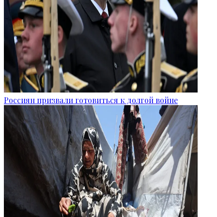
Россиян призвали готовиться к долгой войне