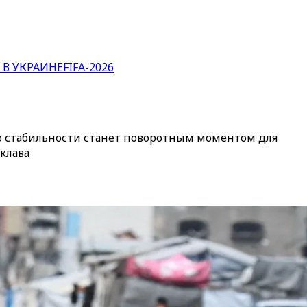
 В УКРАИНЕ
FIFA-2026
 стабильности станет поворотным моментом для
клава