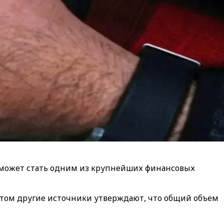
 может стать одним из крупнейших финансовых
 этом другие источники утверждают, что общий объем