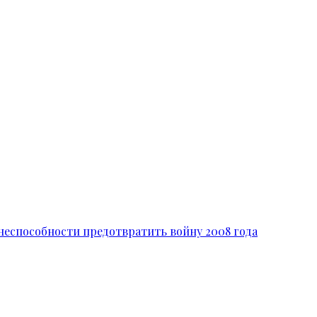
неспособности предотвратить войну 2008 года