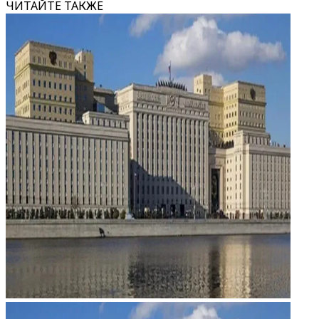
ЧИТАЙТЕ ТАКЖЕ