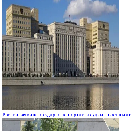
Россия заявила об ударах по портам и судам с военным