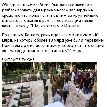
Объединенные Арабские Эмираты согласились
разблокировать для Ирана многомиллиардные
средства, что может стать одним из крупнейших
финансовых шагов в рамках деэскалации после
войны между США, Израилем и Ираном.
По данным Reuters, речь идет как минимум о $10
млрд, из которых более $3 млрд уже были переданы.
При этом другие источники утверждают, что общий
объем средств может достигать $20 млрд.
ЧИТАЙТЕ ТАКЖЕ