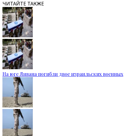
ЧИТАЙТЕ ТАКЖЕ
На юге Ливана погибли двое израильских военных