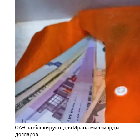
ОАЭ разблокируют для Ирана миллиарды
долларов