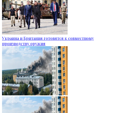
Украина и Британия готовятся к совместному
производству оружия