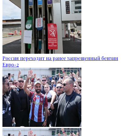
Россия переходит на ранее запрещенный бензин
Евро-2