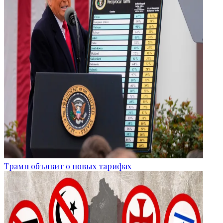
Трамп объявит о новых тарифах