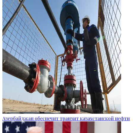
Азербайджан обеспечит транзит казахстанской нефти