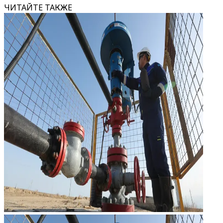
ЧИТАЙТЕ ТАКЖЕ