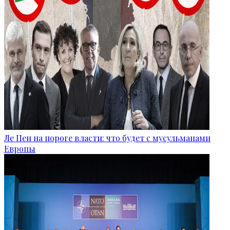
Ле Пен на пороге власти: что будет с мусульманами
Европы