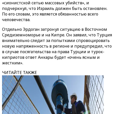
«сионистской сетью массовых убийств», и
подчеркнул, что Израиль должен быть остановлен.
По его словам, это является обязанностью всего
человечества.
Отдельно Эрдоган затронул ситуацию в Восточном
Средиземноморье и на Кипре. Он заявил, что Турция
внимательно следит за попытками спровоцировать
новую напряженность в регионе и предупредил, что
в случае посягательства на права Турции и турок-
киприотов ответ Анкары будет «очень ясным и
жестким».
ЧИТАЙТЕ ТАКЖЕ