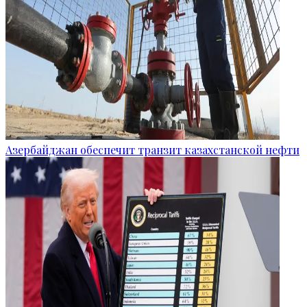
Азербайджан обеспечит транзит казахстанской нефти