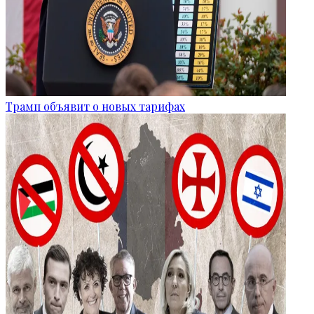
Трамп объявит о новых тарифах