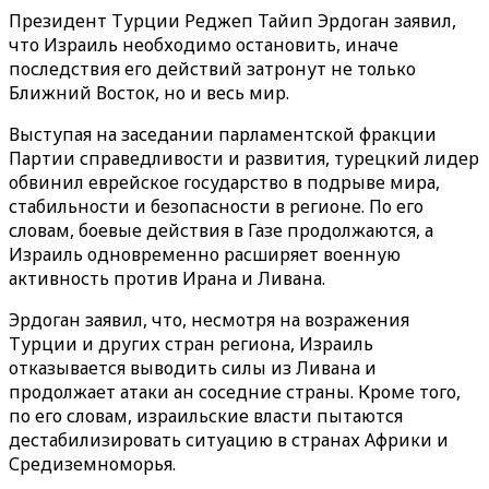
Президент Турции Реджеп Тайип Эрдоган заявил,
что Израиль необходимо остановить, иначе
последствия его действий затронут не только
Ближний Восток, но и весь мир.
Выступая на заседании парламентской фракции
Партии справедливости и развития, турецкий лидер
обвинил еврейское государство в подрыве мира,
стабильности и безопасности в регионе. По его
словам, боевые действия в Газе продолжаются, а
Израиль одновременно расширяет военную
активность против Ирана и Ливана.
Эрдоган заявил, что, несмотря на возражения
Турции и других стран региона, Израиль
отказывается выводить силы из Ливана и
продолжает атаки ан соседние страны. Кроме того,
по его словам, израильские власти пытаются
дестабилизировать ситуацию в странах Африки и
Средиземноморья.