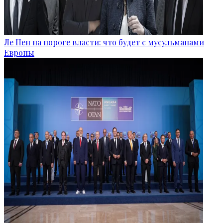
Ле Пен на пороге власти: что будет с мусульманами
Европы