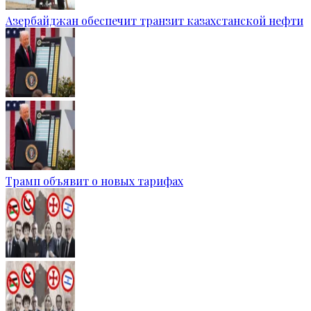
Азербайджан обеспечит транзит казахстанской нефти
Трамп объявит о новых тарифах