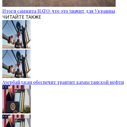
Итоги саммита НАТО: что это значит для Украины
ЧИТАЙТЕ ТАКЖЕ
Азербайджан обеспечит транзит казахстанской нефти