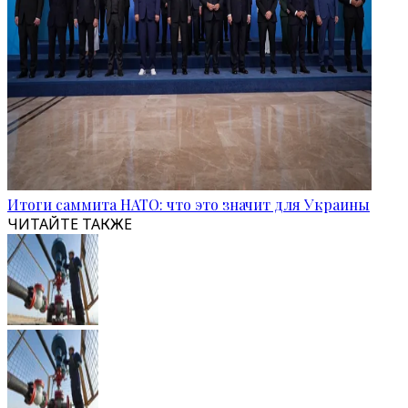
Итоги саммита НАТО: что это значит для Украины
ЧИТАЙТЕ ТАКЖЕ