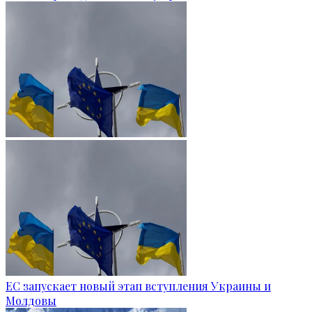
ЕС запускает новый этап вступления Украины и
Молдовы