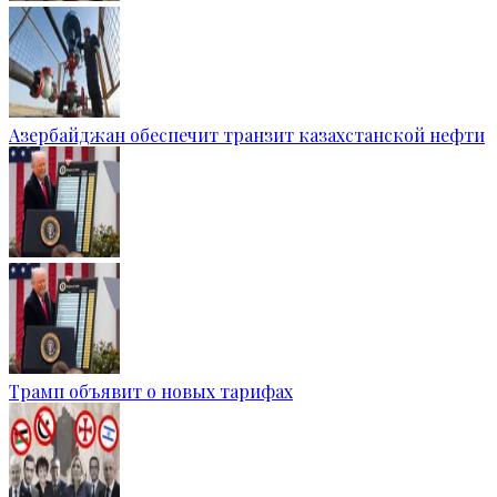
Азербайджан обеспечит транзит казахстанской нефти
Трамп объявит о новых тарифах