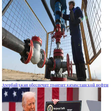
Азербайджан обеспечит транзит казахстанской нефти