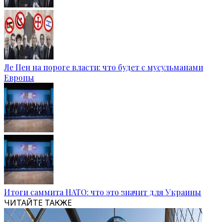
Ле Пен на пороге власти: что будет с мусульманами
Европы
Итоги саммита НАТО: что это значит для Украины
ЧИТАЙТЕ ТАКЖЕ