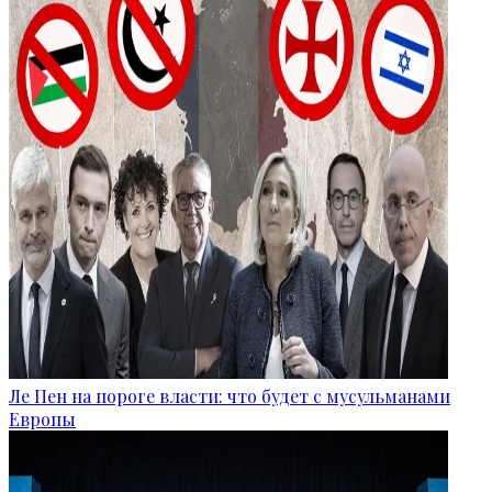
Ле Пен на пороге власти: что будет с мусульманами
Европы