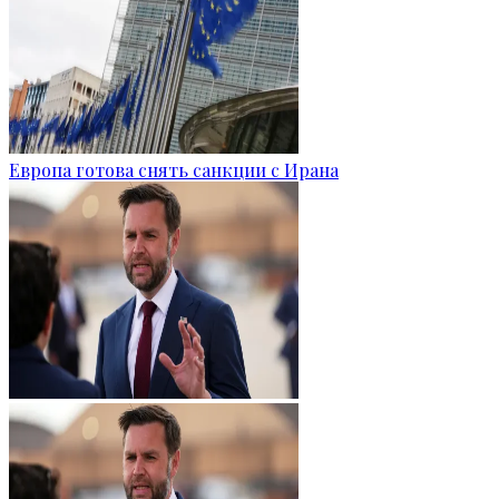
Европа готова снять санкции с Ирана