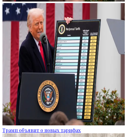
Трамп объявит о новых тарифах