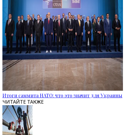
Итоги саммита НАТО: что это значит для Украины
ЧИТАЙТЕ ТАКЖЕ