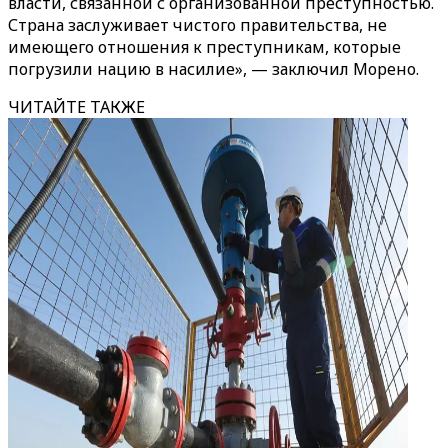
власти, связанной с организованной преступностью.
Страна заслуживает чистого правительства, не
имеющего отношения к преступникам, которые
погрузили нацию в насилие», — заключил Морено.
ЧИТАЙТЕ ТАКЖЕ