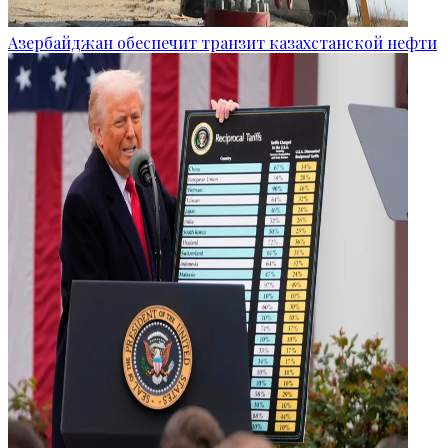
Азербайджан обеспечит транзит казахстанской нефти