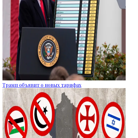
Трамп объявит о новых тарифах