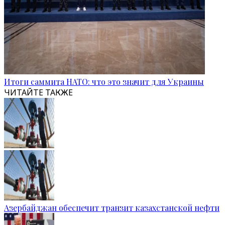
Итоги саммита НАТО: что это значит для Украины
ЧИТАЙТЕ ТАКЖЕ
Азербайджан обеспечит транзит казахстанской нефти