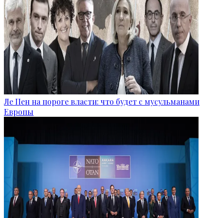
Ле Пен на пороге власти: что будет с мусульманами
Европы