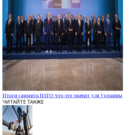
Итоги саммита НАТО: что это значит для Украины
ЧИТАЙТЕ ТАКЖЕ