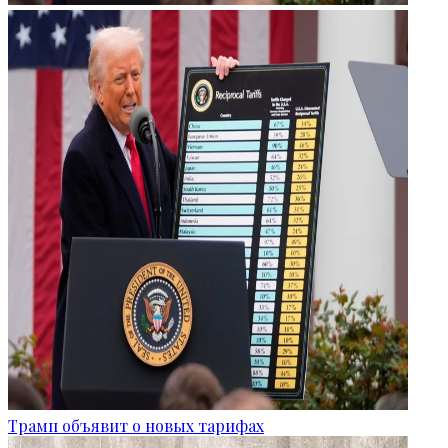
Трамп объявит о новых тарифах