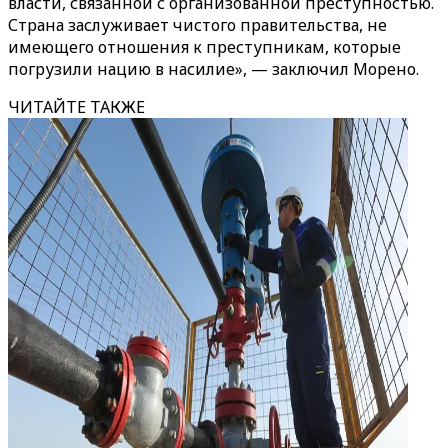
власти, связанной с организованной преступностью.
Страна заслуживает чистого правительства, не
имеющего отношения к преступникам, которые
погрузили нацию в насилие», — заключил Морено.
ЧИТАЙТЕ ТАКЖЕ