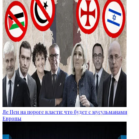
Ле Пен на пороге власти: что будет с мусульманами
Европы