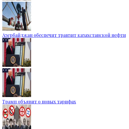
Азербайджан обеспечит транзит казахстанской нефти
Трамп объявит о новых тарифах