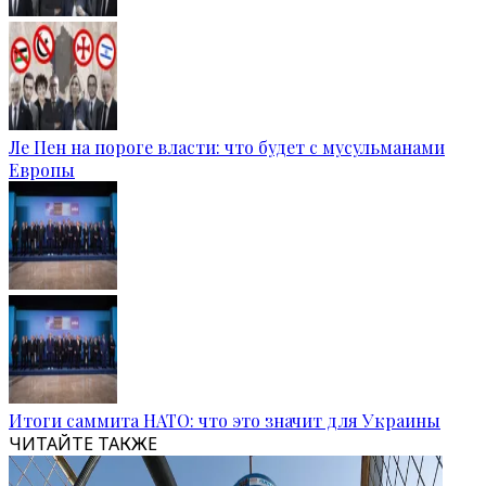
Ле Пен на пороге власти: что будет с мусульманами
Европы
Итоги саммита НАТО: что это значит для Украины
ЧИТАЙТЕ ТАКЖЕ