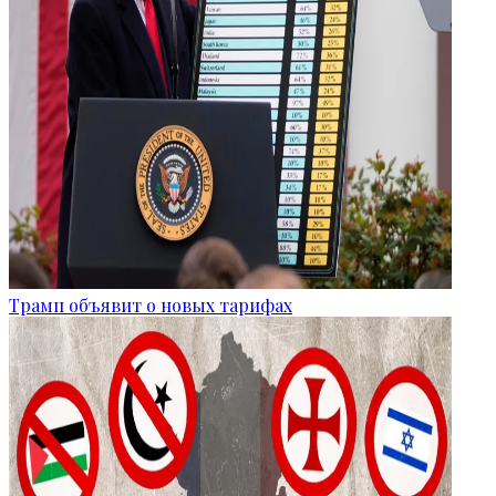
Трамп объявит о новых тарифах