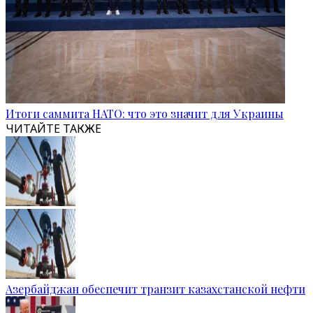
Итоги саммита НАТО: что это значит для Украины
ЧИТАЙТЕ ТАКЖЕ
Азербайджан обеспечит транзит казахстанской нефти