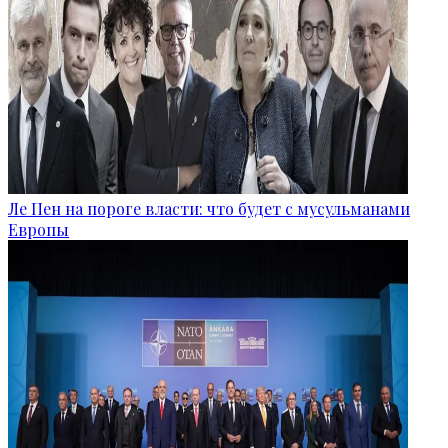
Ле Пен на пороге власти: что будет с мусульманами
Европы