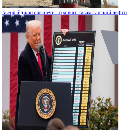
Азербайджан обеспечит транзит казахстанской нефти