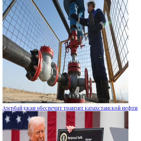
Азербайджан обеспечит транзит казахстанской нефти