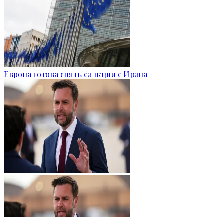
Европа готова снять санкции с Ирана