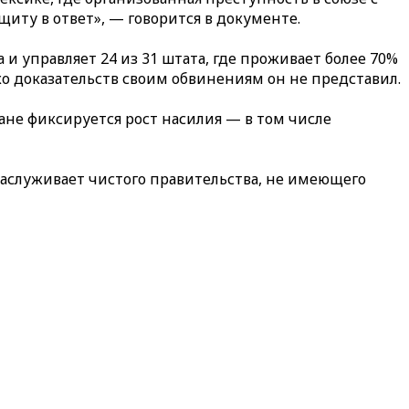
иту в ответ», — говорится в документе.
и управляет 24 из 31 штата, где проживает более 70%
о доказательств своим обвинениям он не представил.
ане фиксируется рост насилия — в том числе
заслуживает чистого правительства, не имеющего