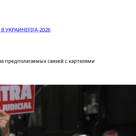
 В УКРАИНЕ
FIFA-2026
а предполагаемых связей с картелями