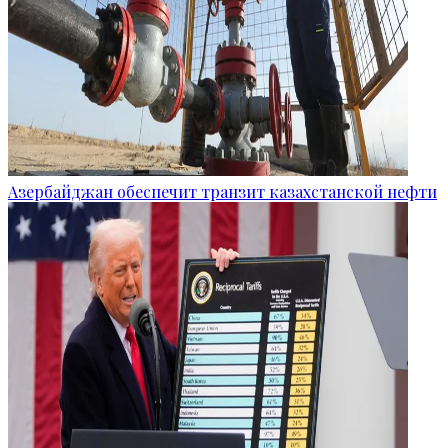
Азербайджан обеспечит транзит казахстанской нефти