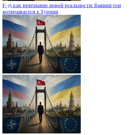
F-35 как признание новой реальности: Вашингтон
возвращается к Турции