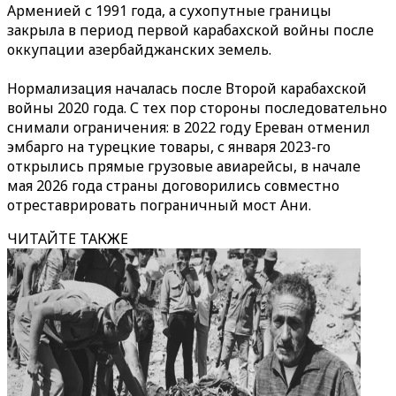
Арменией с 1991 года, а сухопутные границы
закрыла в период первой карабахской войны после
оккупации азербайджанских земель.
Нормализация началась после Второй карабахской
войны 2020 года. С тех пор стороны последовательно
снимали ограничения: в 2022 году Ереван отменил
эмбарго на турецкие товары, с января 2023-го
открылись прямые грузовые авиарейсы, в начале
мая 2026 года страны договорились совместно
отреставрировать пограничный мост Ани.
ЧИТАЙТЕ ТАКЖЕ