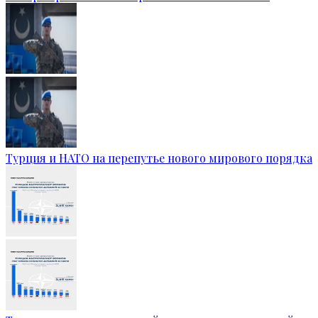
Турция и НАТО на перепутье нового мирового порядка