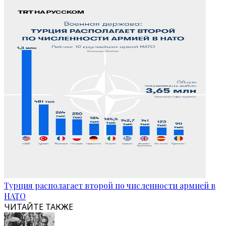
Турция располагает второй по численности армией в
НАТО
ЧИТАЙТЕ ТАКЖЕ