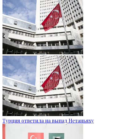
Турция ответила на выпад Нетаньяху