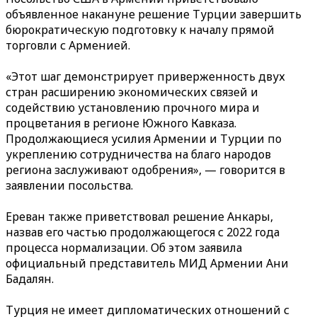
объявленное накануне решение Турции завершить
бюрократическую подготовку к началу прямой
торговли с Арменией.
«Этот шаг демонстрирует приверженность двух
стран расширению экономических связей и
содействию установлению прочного мира и
процветания в регионе Южного Кавказа.
Продолжающиеся усилия Армении и Турции по
укреплению сотрудничества на благо народов
региона заслуживают одобрения», — говорится в
заявлении посольства.
Ереван также приветствовал решение Анкары,
назвав его частью продолжающегося с 2022 года
процесса нормализации. Об этом заявила
официальный представитель МИД Армении Ани
Бадалян.
Турция не имеет дипломатических отношений с