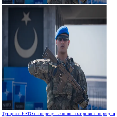
Турция и НАТО на перепутье нового мирового порядка