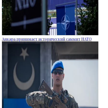
Анкара принимает исторический саммит НАТО