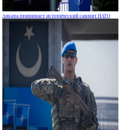
Анкара принимает исторический саммит НАТО