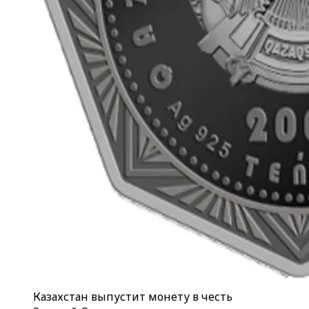
Казахстан выпустит монету в честь