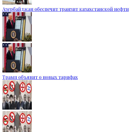
Азербайджан обеспечит транзит казахстанской нефти
Трамп объявит о новых тарифах