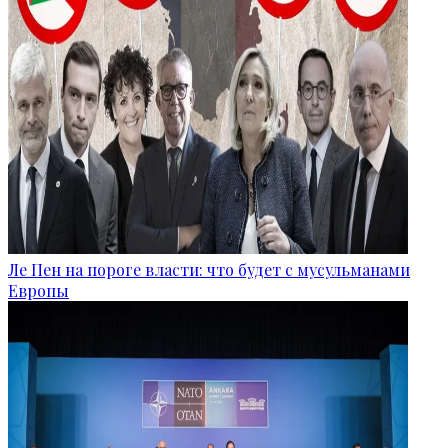
Ле Пен на пороге власти: что будет с мусульманами
Европы