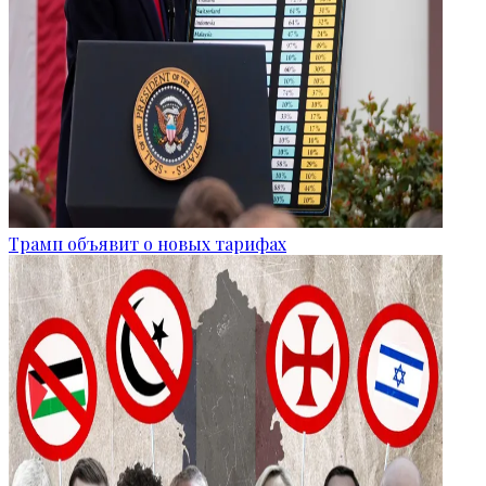
Трамп объявит о новых тарифах