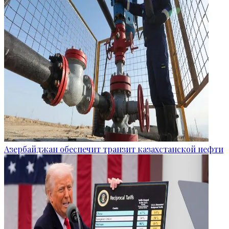
Азербайджан обеспечит транзит казахстанской нефти