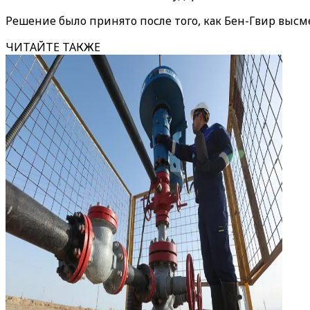
Решение было принято после того, как Бен-Гвир выс
ЧИТАЙТЕ ТАКЖЕ