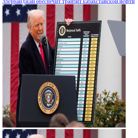
Азербайджан обеспечит транзит казахстанской нефти