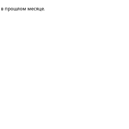
 в прошлом месяце.