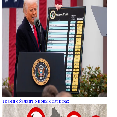
Трамп объявит о новых тарифах