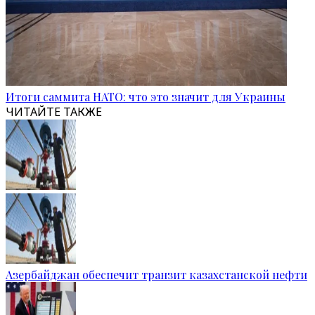
Итоги саммита НАТО: что это значит для Украины
ЧИТАЙТЕ ТАКЖЕ
Азербайджан обеспечит транзит казахстанской нефти