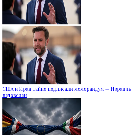
США и Иран тайно подписали меморандум — Израиль
недоволен