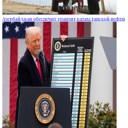
Азербайджан обеспечит транзит казахстанской нефти