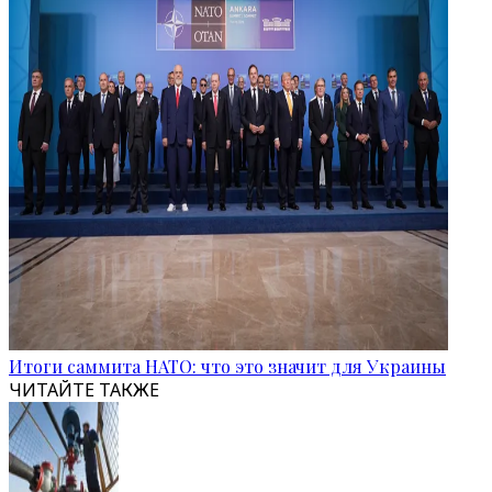
Итоги саммита НАТО: что это значит для Украины
ЧИТАЙТЕ ТАКЖЕ