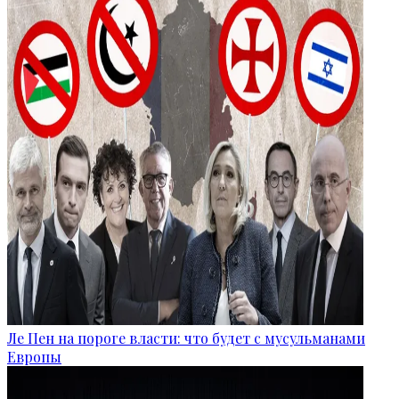
Ле Пен на пороге власти: что будет с мусульманами
Европы