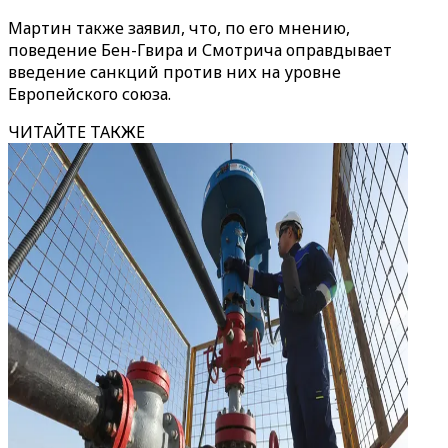
Мартин также заявил, что, по его мнению,
поведение Бен-Гвира и Смотрича оправдывает
введение санкций против них на уровне
Европейского союза.
ЧИТАЙТЕ ТАКЖЕ