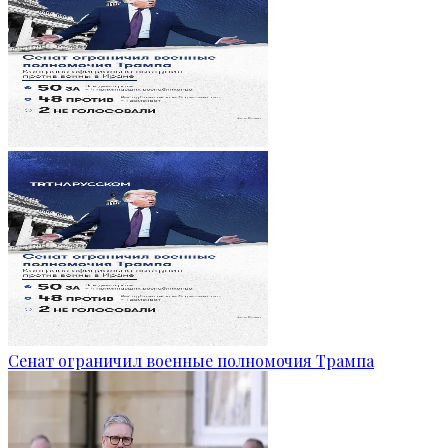
Сенат ограничил военные полномочия Трампа