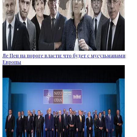
Ле Пен на пороге власти: что будет с мусульманами
Европы