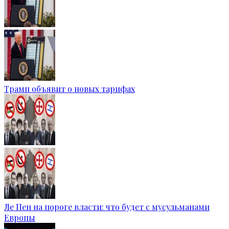
Трамп объявит о новых тарифах
Ле Пен на пороге власти: что будет с мусульманами
Европы