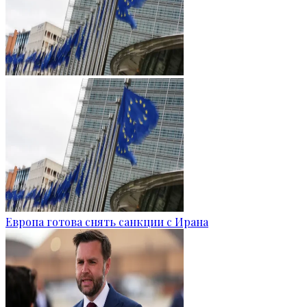
Европа готова снять санкции с Ирана