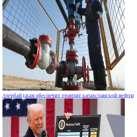
Азербайджан обеспечит транзит казахстанской нефти