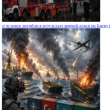
17 человек погибли в результате ночной атаки по Киеву 