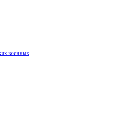
ких военных