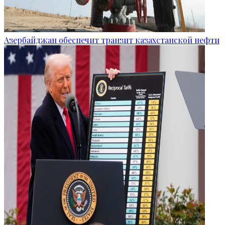
Азербайджан обеспечит транзит казахстанской нефти