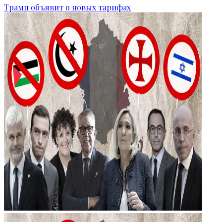
Трамп объявит о новых тарифах