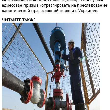
адресован призыв «отреагировать на преследование
канонической православной церкви в Украине».
ЧИТАЙТЕ ТАКЖЕ