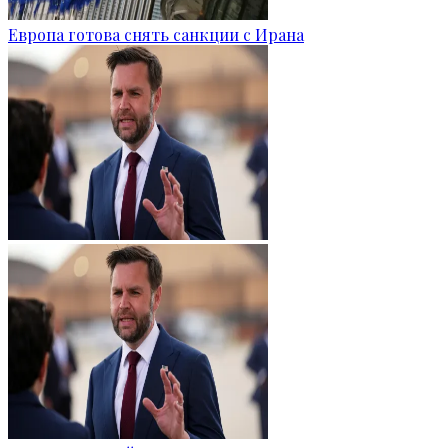
Европа готова снять санкции с Ирана