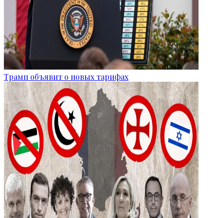
Трамп объявит о новых тарифах