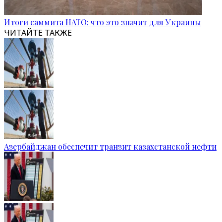
Итоги саммита НАТО: что это значит для Украины
ЧИТАЙТЕ ТАКЖЕ
Азербайджан обеспечит транзит казахстанской нефти