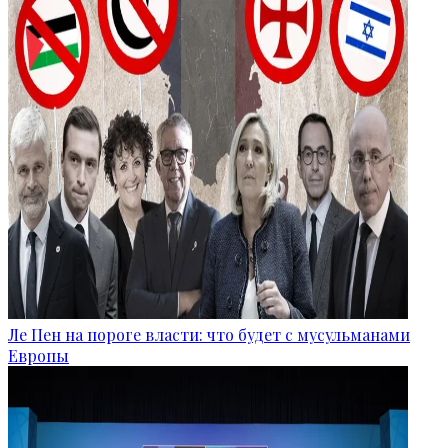
Ле Пен на пороге власти: что будет с мусульманами
Европы