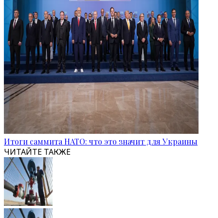
Итоги саммита НАТО: что это значит для Украины
ЧИТАЙТЕ ТАКЖЕ