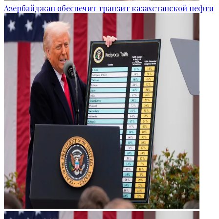
Азербайджан обеспечит транзит казахстанской нефти