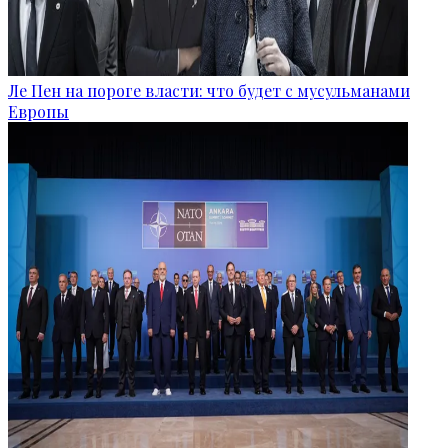
Ле Пен на пороге власти: что будет с мусульманами
Европы