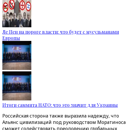
Ле Пен на пороге власти: что будет с мусульманами
Европы
Итоги саммита НАТО: что это значит для Украины
Российская сторона также выразила надежду, что
Альянс цивилизаций под руководством Моратиноса
сможет содействовать преодолению глобальных