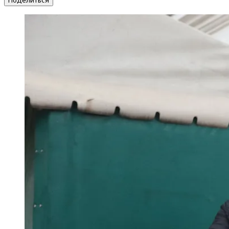
Поделиться