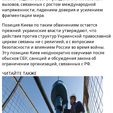
вызовов, связанных с ростом международной
напряженности, падением доверия и усилением
фрагментации мира.
Позиция Киева по таким обвинениям остается
прежней: украинские власти утверждают, что
действия против структур Украинской православной
церкви связаны не с религией, а с вопросами
безопасности и влиянием России во время войны.
Эту позицию Киев неоднократно озвучивал после
обысков СБУ, санкций и обсуждения закона об
ограничении организаций, связанных с РФ.
ЧИТАЙТЕ ТАКЖЕ