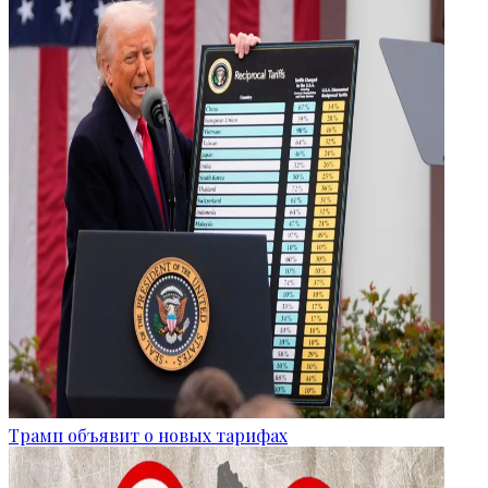
Трамп объявит о новых тарифах