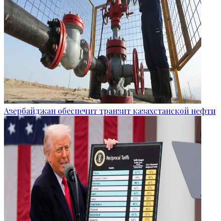
Азербайджан обеспечит транзит казахстанской нефти