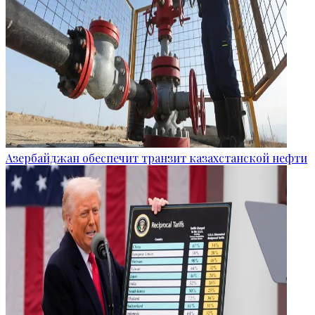
Азербайджан обеспечит транзит казахстанской нефти