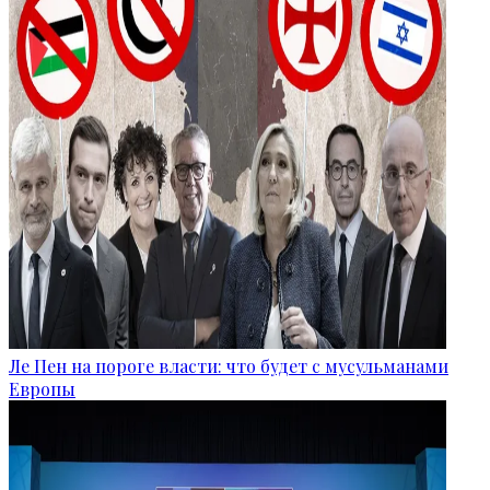
Ле Пен на пороге власти: что будет с мусульманами
Европы