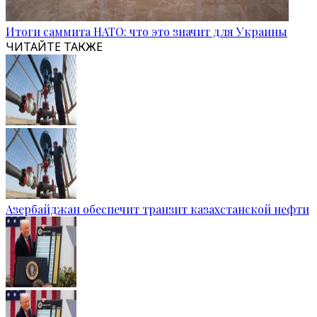
Итоги саммита НАТО: что это значит для Украины
ЧИТАЙТЕ ТАКЖЕ
Азербайджан обеспечит транзит казахстанской нефти