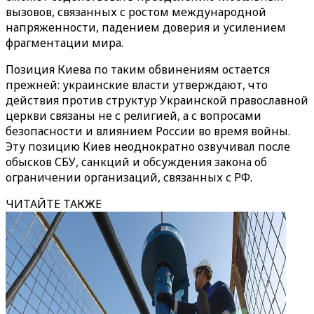
вызовов, связанных с ростом международной
напряженности, падением доверия и усилением
фрагментации мира.
Позиция Киева по таким обвинениям остается
прежней: украинские власти утверждают, что
действия против структур Украинской православной
церкви связаны не с религией, а с вопросами
безопасности и влиянием России во время войны.
Эту позицию Киев неоднократно озвучивал после
обысков СБУ, санкций и обсуждения закона об
ограничении организаций, связанных с РФ.
ЧИТАЙТЕ ТАКЖЕ