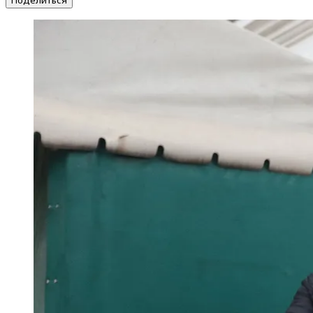
Поделиться