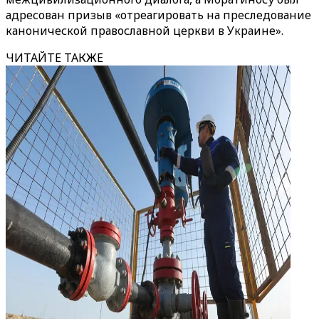
адресован призыв «отреагировать на преследование
канонической православной церкви в Украине».
ЧИТАЙТЕ ТАКЖЕ