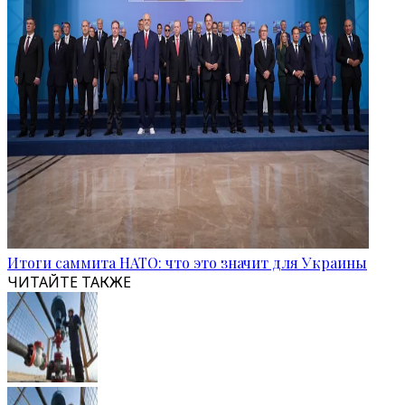
Итоги саммита НАТО: что это значит для Украины
ЧИТАЙТЕ ТАКЖЕ