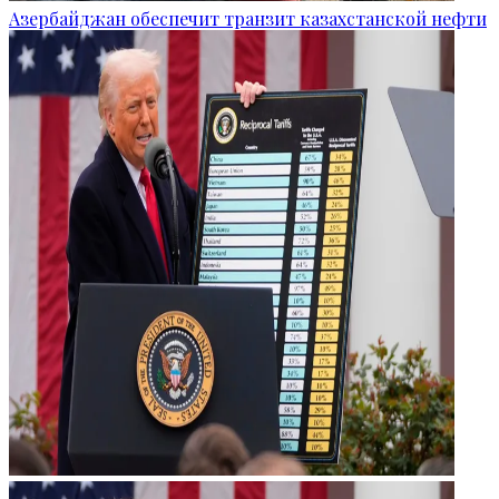
Азербайджан обеспечит транзит казахстанской нефти