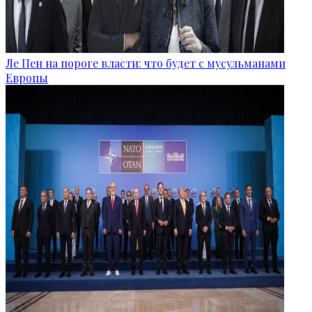
Ле Пен на пороге власти: что будет с мусульманами
Европы