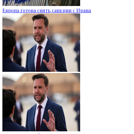
Европа готова снять санкции с Ирана