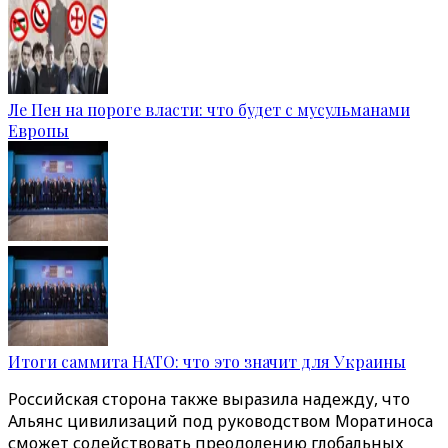
Ле Пен на пороге власти: что будет с мусульманами
Европы
Итоги саммита НАТО: что это значит для Украины
Российская сторона также выразила надежду, что
Альянс цивилизаций под руководством Моратиноса
сможет содействовать преодолению глобальных