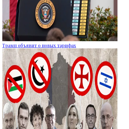
Трамп объявит о новых тарифах