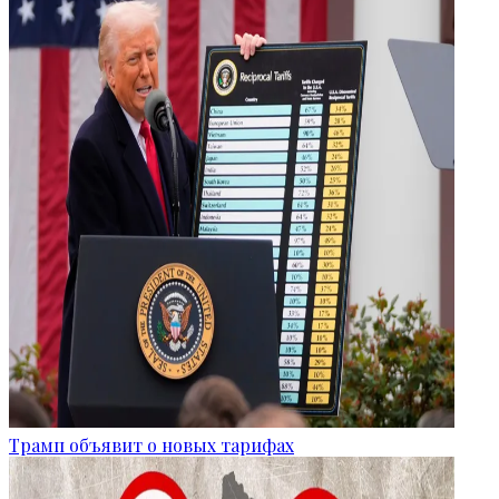
Трамп объявит о новых тарифах