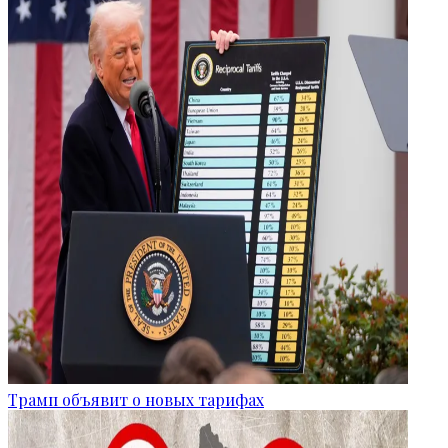
Трамп объявит о новых тарифах