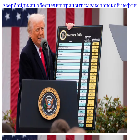
Азербайджан обеспечит транзит казахстанской нефти