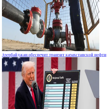
Азербайджан обеспечит транзит казахстанской нефти