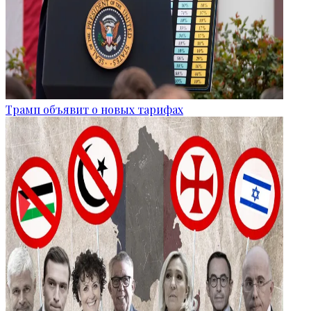
Трамп объявит о новых тарифах