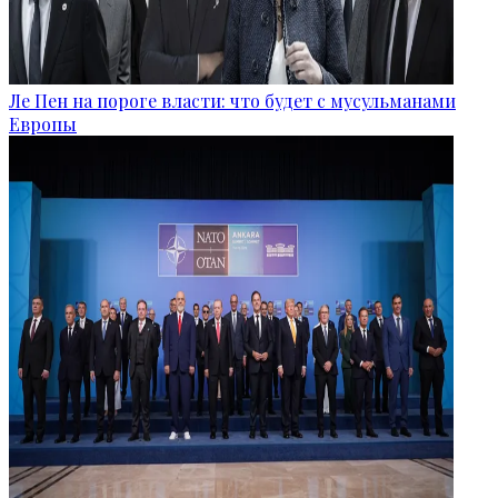
Ле Пен на пороге власти: что будет с мусульманами
Европы