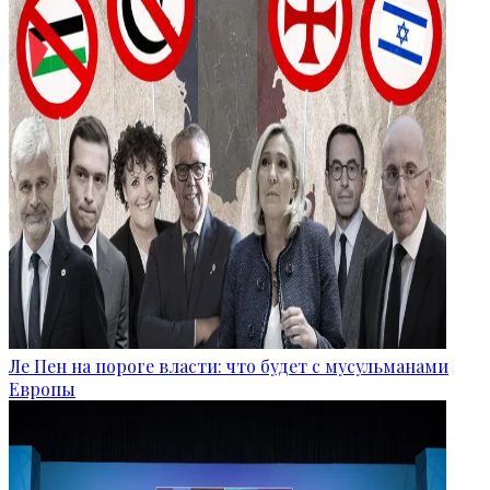
Ле Пен на пороге власти: что будет с мусульманами
Европы