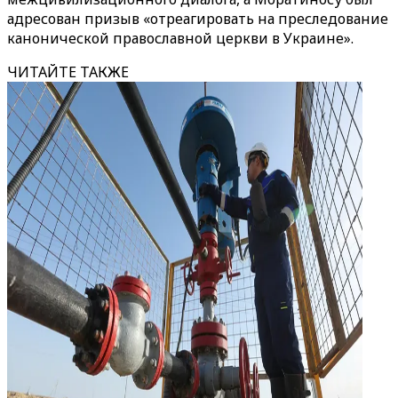
адресован призыв «отреагировать на преследование
канонической православной церкви в Украине».
ЧИТАЙТЕ ТАКЖЕ