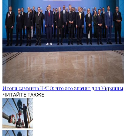
Итоги саммита НАТО: что это значит для Украины
ЧИТАЙТЕ ТАКЖЕ