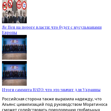
Ле Пен на пороге власти: что будет с мусульманами
Европы
Итоги саммита НАТО: что это значит для Украины
Российская сторона также выразила надежду, что
Альянс цивилизаций под руководством Моратиноса
сможет содействовать преодолению глобальных