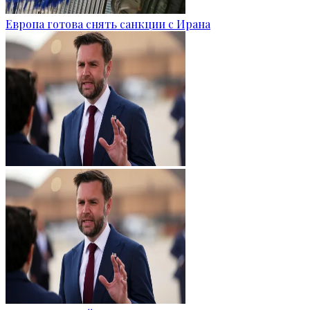
Европа готова снять санкции с Ирана