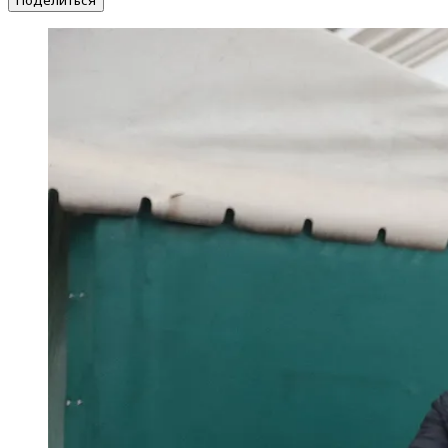
Поделиться