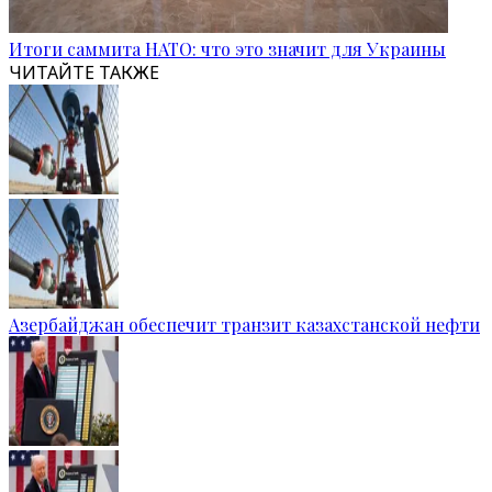
Итоги саммита НАТО: что это значит для Украины
ЧИТАЙТЕ ТАКЖЕ
Азербайджан обеспечит транзит казахстанской нефти