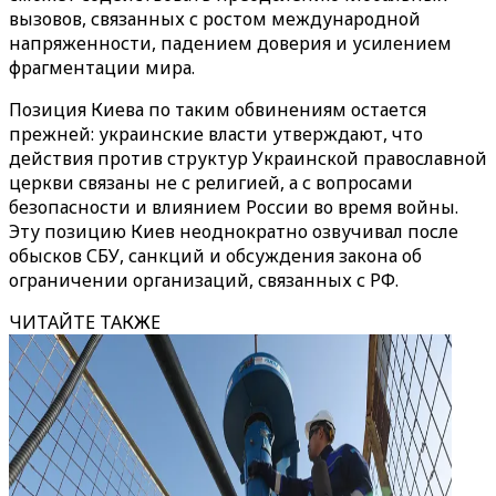
вызовов, связанных с ростом международной
напряженности, падением доверия и усилением
фрагментации мира.
Позиция Киева по таким обвинениям остается
прежней: украинские власти утверждают, что
действия против структур Украинской православной
церкви связаны не с религией, а с вопросами
безопасности и влиянием России во время войны.
Эту позицию Киев неоднократно озвучивал после
обысков СБУ, санкций и обсуждения закона об
ограничении организаций, связанных с РФ.
ЧИТАЙТЕ ТАКЖЕ