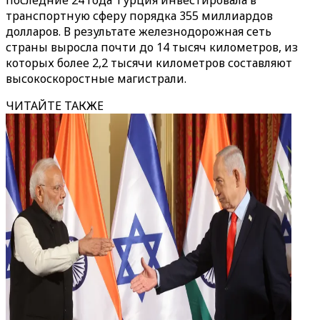
последние 24 года Турция инвестировала в
транспортную сферу порядка 355 миллиардов
долларов. В результате железнодорожная сеть
страны выросла почти до 14 тысяч километров, из
которых более 2,2 тысячи километров составляют
высокоскоростные магистрали.
ЧИТАЙТЕ ТАКЖЕ