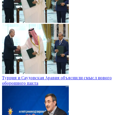
Турция и Саудовская Аравия объяснили смысл нового
оборонного пакта