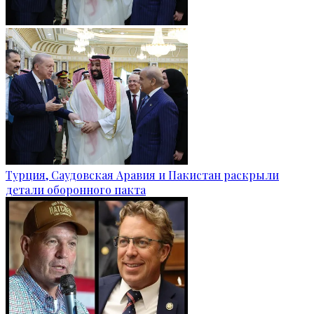
Турция, Саудовская Аравия и Пакистан раскрыли
детали оборонного пакта