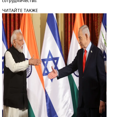
сотрудничество.
ЧИТАЙТЕ ТАКЖЕ