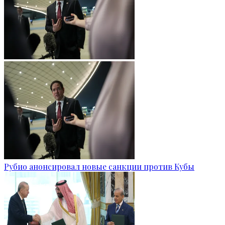
Рубио анонсировал новые санкции против Кубы