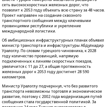
сеть высокоскоростных железных дорог, что
позволит к 2053 году объехать всю страну за 48 часов.
Проект направлен на создание сквозного
транспортного сообщения между ключевыми
провинциями республики и укрепление
международной логистики.
Об амбициозных инфраструктурных планах объявил
министр транспорта и инфраструктуры Абдулкадир
Уралоглу. По словам турецкого чиновника, к 2028
году количество провинций, напрямую
подключенных к линиям скоростных поездов,
увеличится с 11 до 27, а общая протяженность
железных дорог к 2053 году достигнет 28 590
километров.
Министр Уралоглу подчеркнул, что без развитого
транспорта невозможны торговля и экономическое
развитие, поэтому с 2002 года модернизация путей
сообщения стала государственной политикой. За