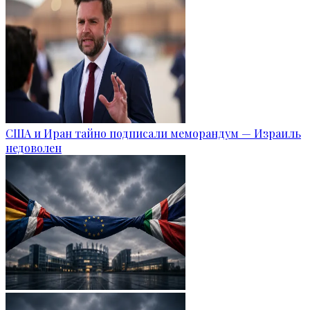
США и Иран тайно подписали меморандум — Израиль
недоволен