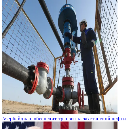
Азербайджан обеспечит транзит казахстанской нефти