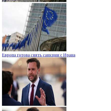
Европа готова снять санкции с Ирана