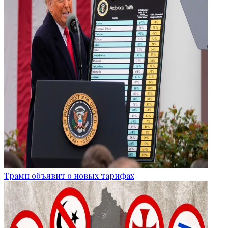
Трамп объявит о новых тарифах