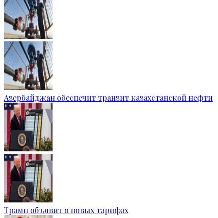
Азербайджан обеспечит транзит казахстанской нефти
Трамп объявит о новых тарифах