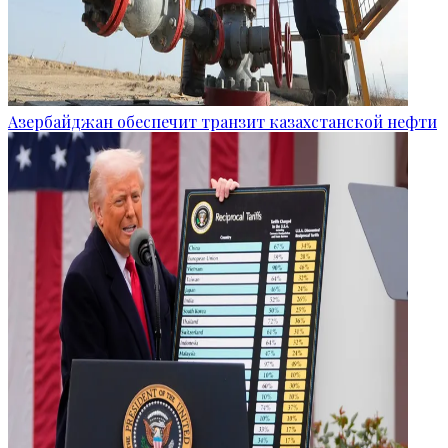
Азербайджан обеспечит транзит казахстанской нефти