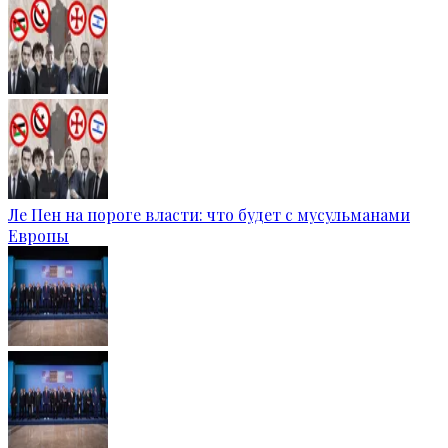
Ле Пен на пороге власти: что будет с мусульманами
Европы