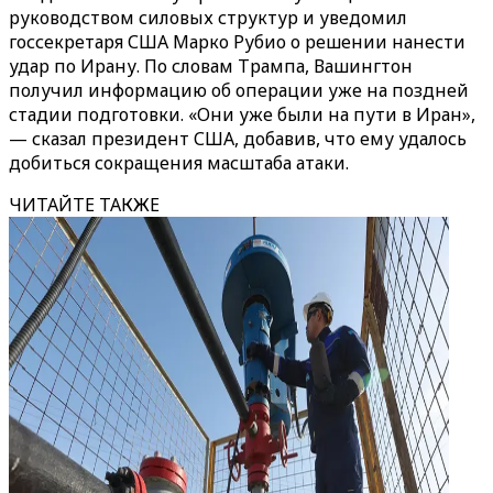
руководством силовых структур и уведомил
госсекретаря США Марко Рубио о решении нанести
удар по Ирану. По словам Трампа, Вашингтон
получил информацию об операции уже на поздней
стадии подготовки. «Они уже были на пути в Иран»,
— сказал президент США, добавив, что ему удалось
добиться сокращения масштаба атаки.
ЧИТАЙТЕ ТАКЖЕ