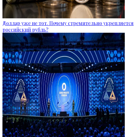
Доллар уже не тот. Почему стремительно укрепляется
российский рубль?