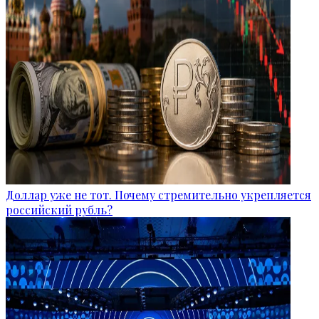
Доллар уже не тот. Почему стремительно укрепляется
российский рубль?