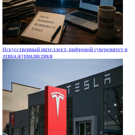
Искусственный интеллект, цифровой суверенитет и
этика журналистики