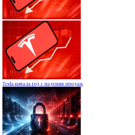
Tesla начала год с падения продаж