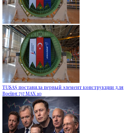
TUSAŞ поставила первый элемент конструкции для
Boeing 737 MAX 10