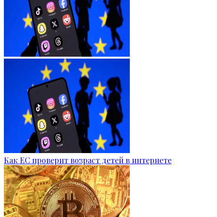
Как ЕС проверит возраст детей в интернете