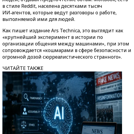
в стиле Reddit, населена десятками тысяч
ИИ‑агентов, которые ведут разговоры о работе,
выполняемой ими для людей.
Как пишет издание Ars Technica, это выглядит как
«крупнейший эксперимент в истории по
организации общения между машинами», при этом
сопровождается «кошмарами в сфере безопасности и
огромной дозой сюрреалистического странного».
ЧИТАЙТЕ ТАКЖЕ