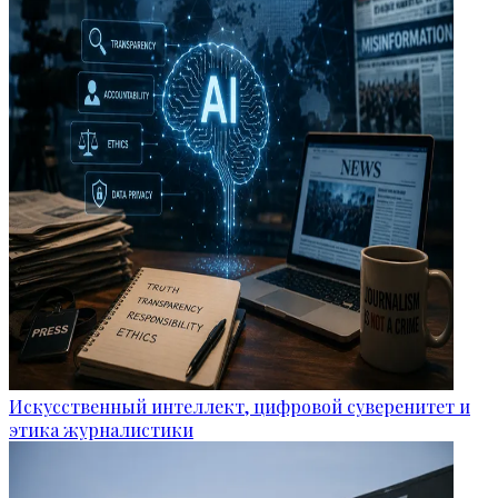
Искусственный интеллект, цифровой суверенитет и
этика журналистики