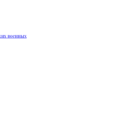
ких военных