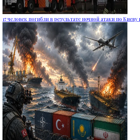
17 человек погибли в результате ночной атаки по Киеву 