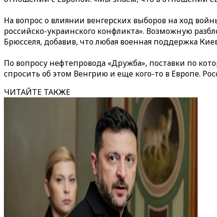
На вопрос о влиянии венгерских выборов на ход войн
российско-украинского конфликта». Возможную разбл
Брюсселя, добавив, что любая военная поддержка Кие
По вопросу нефтепровода «Дружба», поставки по кото
спросить об этом Венгрию и еще кого-то в Европе. Ро
ЧИТАЙТЕ ТАКЖЕ