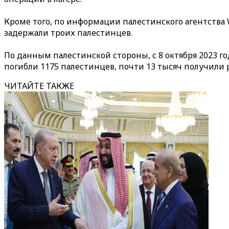
Кроме того, по информации палестинского агентства 
задержали троих палестинцев.
По данным палестинской стороны, с 8 октября 2023 
погибли 1175 палестинцев, почти 13 тысяч получили р
ЧИТАЙТЕ ТАКЖЕ