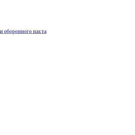
и оборонного пакта