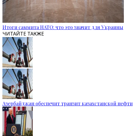
Итоги саммита НАТО: что это значит для Украины
ЧИТАЙТЕ ТАКЖЕ
Азербайджан обеспечит транзит казахстанской нефти