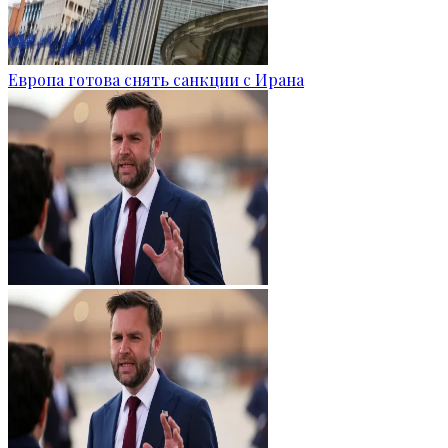
Европа готова снять санкции с Ирана