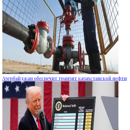
Азербайджан обеспечит транзит казахстанской нефти