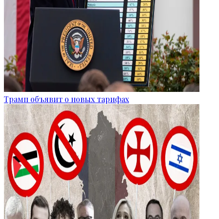
Трамп объявит о новых тарифах