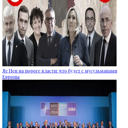
Ле Пен на пороге власти: что будет с мусульманами
Европы