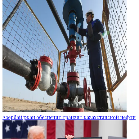
Азербайджан обеспечит транзит казахстанской нефти