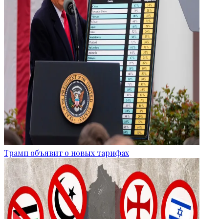
Трамп объявит о новых тарифах