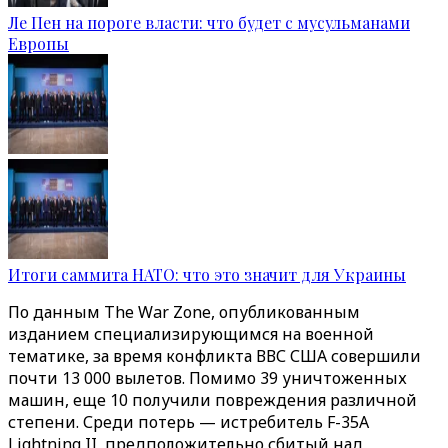
Ле Пен на пороге власти: что будет с мусульманами
Европы
Итоги саммита НАТО: что это значит для Украины
По данным The War Zone, опубликованным
изданием специализирующимся на военной
тематике, за время конфликта ВВС США совершили
почти 13 000 вылетов. Помимо 39 уничтоженных
машин, еще 10 получили повреждения различной
степени. Среди потерь — истребитель F-35A
Lightning II, предположительно сбитый над