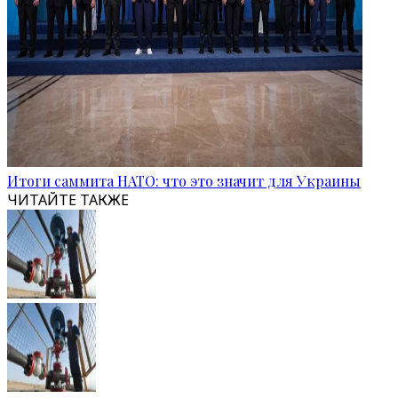
Итоги саммита НАТО: что это значит для Украины
ЧИТАЙТЕ ТАКЖЕ