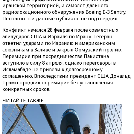
иранской территорией, и самолет дальнего
радиолокационного обнаружения Boeing E-3 Sentry.
Пентагон эти данные публично не подтвердил.
Конфликт начался 28 февраля после совместных
авиаударов США и Израиля по Ирану. Тегеран
ответил ударами по Израилю и американским
союзникам в Заливе и закрыл Ормузский пролив.
Перемирие при посредничестве Пакистана
вступило в силу 8 апреля, однако переговоры в
Исламабаде не привели к долгосрочному
соглашению. Впоследствии президент США Дональд
Трамп продлил перемирие без установления
конкретных сроков.
ЧИТАЙТЕ ТАКЖЕ