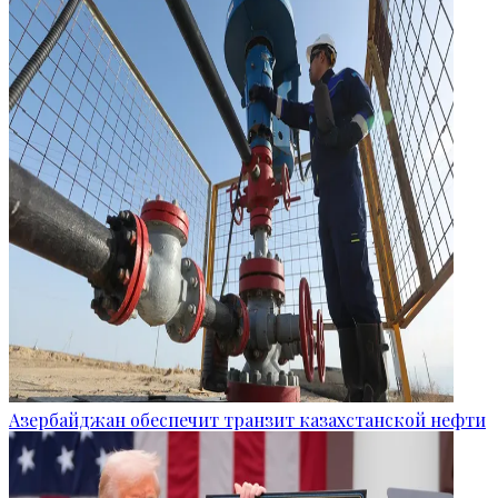
Азербайджан обеспечит транзит казахстанской нефти