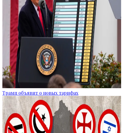
Трамп объявит о новых тарифах