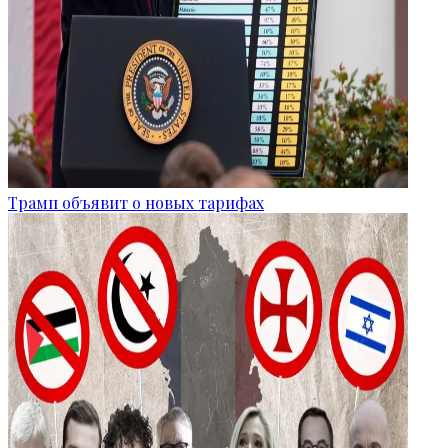
Трамп объявит о новых тарифах