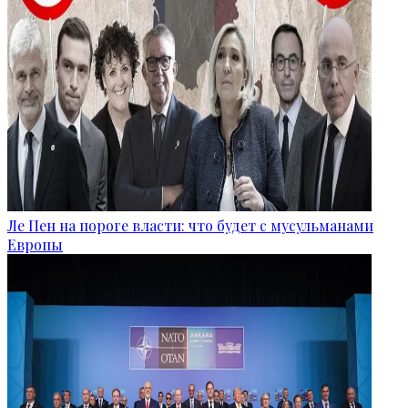
Ле Пен на пороге власти: что будет с мусульманами
Европы