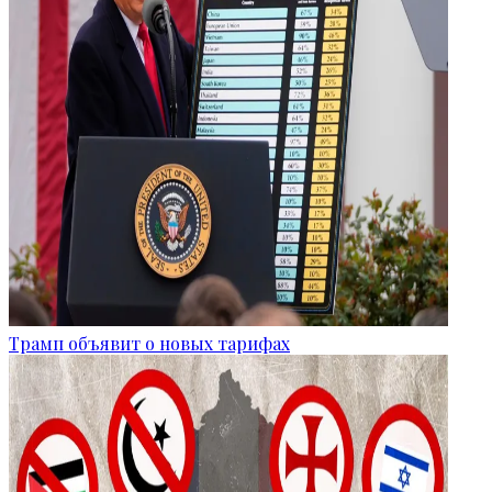
Трамп объявит о новых тарифах