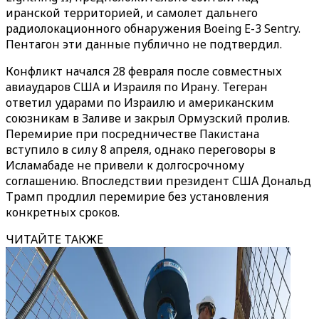
иранской территорией, и самолет дальнего
радиолокационного обнаружения Boeing E-3 Sentry.
Пентагон эти данные публично не подтвердил.
Конфликт начался 28 февраля после совместных
авиаударов США и Израиля по Ирану. Тегеран
ответил ударами по Израилю и американским
союзникам в Заливе и закрыл Ормузский пролив.
Перемирие при посредничестве Пакистана
вступило в силу 8 апреля, однако переговоры в
Исламабаде не привели к долгосрочному
соглашению. Впоследствии президент США Дональд
Трамп продлил перемирие без установления
конкретных сроков.
ЧИТАЙТЕ ТАКЖЕ