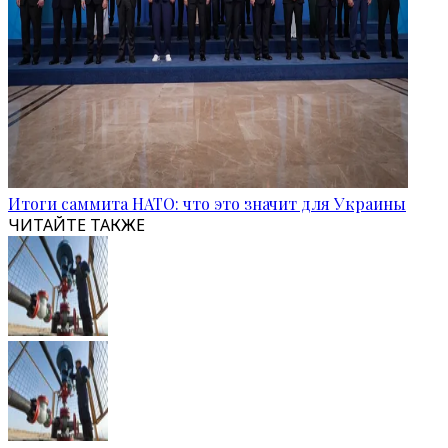
Итоги саммита НАТО: что это значит для Украины
ЧИТАЙТЕ ТАКЖЕ