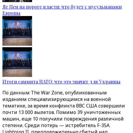
Ле Пен на пороге власти: что будет с мусульманами
Европы
Итоги саммита НАТО: что это значит для Украины
По данным The War Zone, опубликованным
изданием специализирующимся на военной
тематике, за время конфликта ВВС США совершили
почти 13 000 вылетов. Помимо 39 уничтоженных
машин, еще 10 получили повреждения различной
степени. Среди потерь — истребитель F-35A
Lightning II, предположительно сбитый над