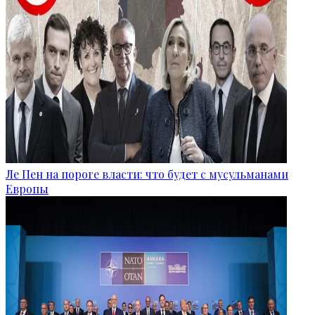
Ле Пен на пороге власти: что будет с мусульманами
Европы