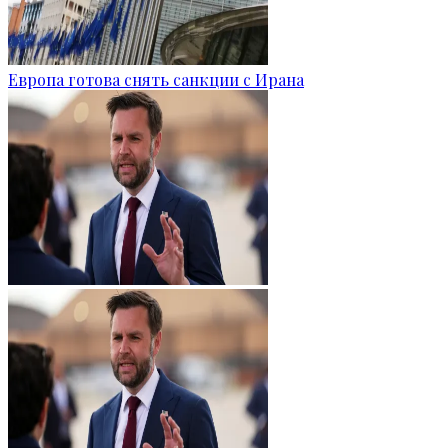
Европа готова снять санкции с Ирана