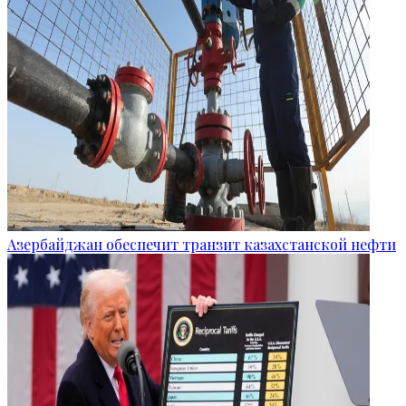
Азербайджан обеспечит транзит казахстанской нефти