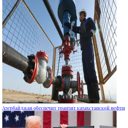
Азербайджан обеспечит транзит казахстанской нефти