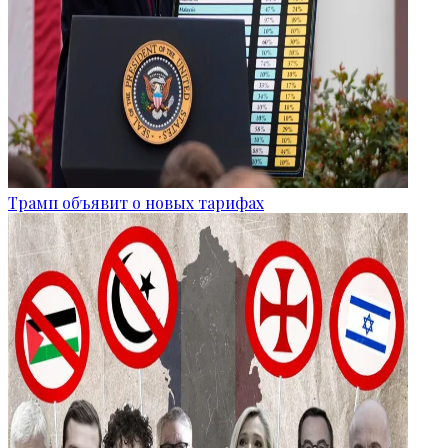
Трамп объявит о новых тарифах