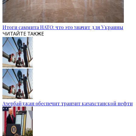
Итоги саммита НАТО: что это значит для Украины
ЧИТАЙТЕ ТАКЖЕ
Азербайджан обеспечит транзит казахстанской нефти