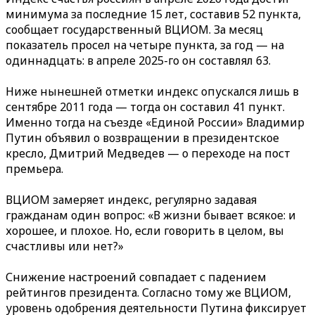
минимума за последние 15 лет, составив 52 пункта,
сообщает государственный ВЦИОМ. За месяц
показатель просел на четыре пункта, за год — на
одиннадцать: в апреле 2025-го он составлял 63.
Ниже нынешней отметки индекс опускался лишь в
сентябре 2011 года — тогда он составил 41 пункт.
Именно тогда на съезде «Единой России» Владимир
Путин объявил о возвращении в президентское
кресло, Дмитрий Медведев — о переходе на пост
премьера.
ВЦИОМ замеряет индекс, регулярно задавая
гражданам один вопрос: «В жизни бывает всякое: и
хорошее, и плохое. Но, если говорить в целом, вы
счастливы или нет?»
Снижение настроений совпадает с падением
рейтингов президента. Согласно тому же ВЦИОМ,
уровень одобрения деятельности Путина фиксирует