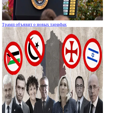
Трамп объявит о новых тарифах