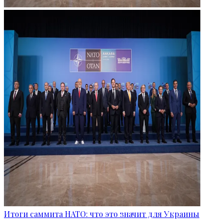
Итоги саммита НАТО: что это значит для Украины