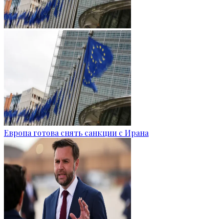
Европа готова снять санкции с Ирана