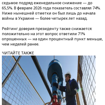
седьмое подряд еженедельное снижение — до
65,5%. В феврале 2026 года показатель составлял 74%.
Ниже нынешней отметки он был лишь до начала
войны в Украине — более четырех лет назад.
Рейтинг доверия президенту также снижается:
положительно на этот вопрос ответили 71%
опрошенных — на один процентный пункт меньше,
чем неделей ранее.
ЧИТАЙТЕ ТАКЖЕ