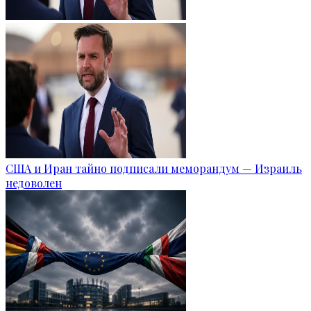
США и Иран тайно подписали меморандум — Израиль
недоволен