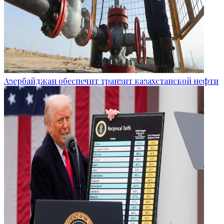
Азербайджан обеспечит транзит казахстанской нефти