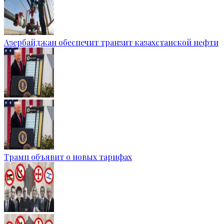
Азербайджан обеспечит транзит казахстанской нефти
Трамп объявит о новых тарифах