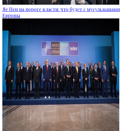
Ле Пен на пороге власти: что будет с мусульманами
Европы