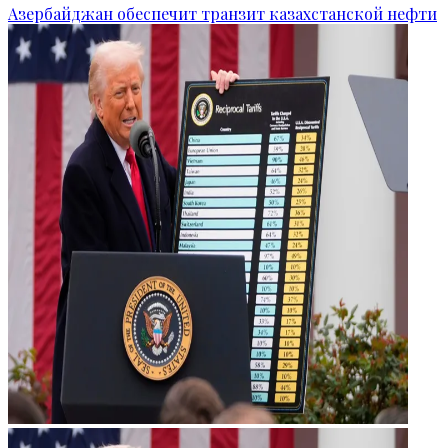
Азербайджан обеспечит транзит казахстанской нефти