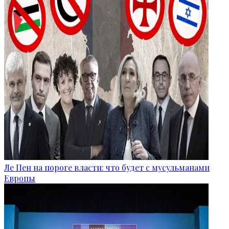
Ле Пен на пороге власти: что будет с мусульманами
Европы