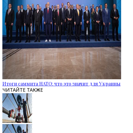
Итоги саммита НАТО: что это значит для Украины
ЧИТАЙТЕ ТАКЖЕ