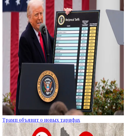
Трамп объявит о новых тарифах