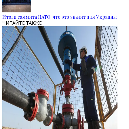
Итоги саммита НАТО: что это значит для Украины
ЧИТАЙТЕ ТАКЖЕ