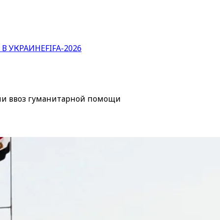
 В УКРАИНЕ
FIFA-2026
или ввоз гуманитарной помощи