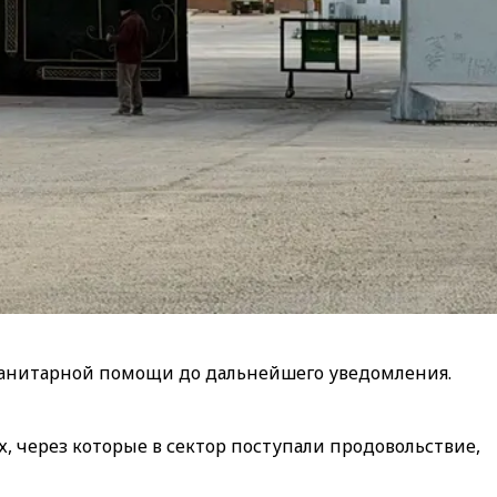
уманитарной помощи до дальнейшего уведомления.
 через которые в сектор поступали продовольствие,