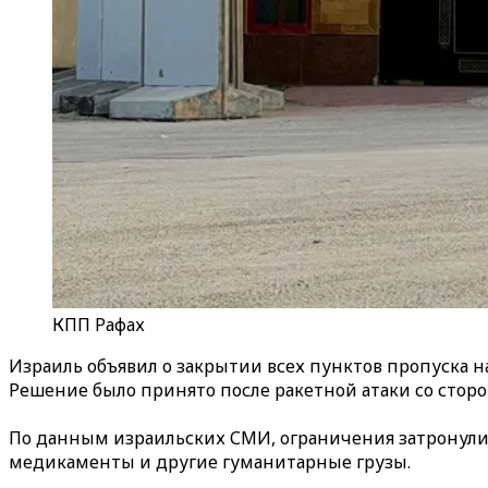
КПП Рафах
Израиль объявил о закрытии всех пунктов пропуска 
Решение было принято после ракетной атаки со стор
По данным израильских СМИ, ограничения затронули
медикаменты и другие гуманитарные грузы.