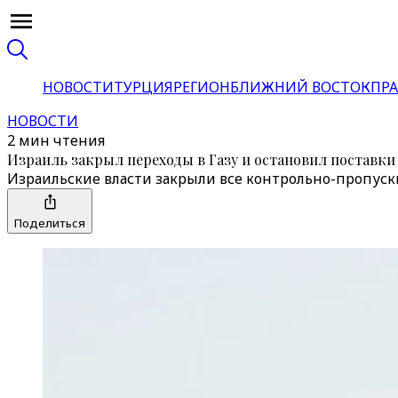
НОВОСТИ
ТУРЦИЯ
РЕГИОН
БЛИЖНИЙ ВОСТОК
ПРА
НОВОСТИ
2 мин чтения
Израиль закрыл переходы в Газу и остановил поставк
Израильские власти закрыли все контрольно-пропуск
Поделиться