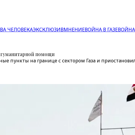
ВА ЧЕЛОВЕКА
ЭКСКЛЮЗИВ
МНЕНИЕ
ВОЙНА В ГАЗЕ
ВОЙНА
и гуманитарной помощи
ные пункты на границе с сектором Газа и приостанов