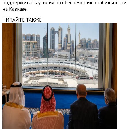
поддерживать усилия по обеспечению стабильности
на Кавказе.
ЧИТАЙТЕ ТАКЖЕ