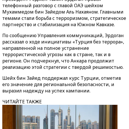
телефонный разговор с главой ОАЭ шейхом
Мухаммедом бин Зайедом Аль Нахаяном. Главными
темами стали борьба с терроризмом, стратегическое
партнерство и стабилизация на Южном Кавказе.
По сообщению Управления коммуникаций, Эрдоган
рассказал о ходе инициативы «Турция без террора»,
направленной на полное устранение
террористической угрозы как в стране, так и в
регионе. Он подчеркнул, что Анкара продолжит
реализацию этой стратегии с твердой решимостью.
Шейх бин Зайед поддержал курс Турции, отметив
его значение для региональной безопасности, и
выразил надежду на успех кампании.
ЧИТАЙТЕ ТАКЖЕ