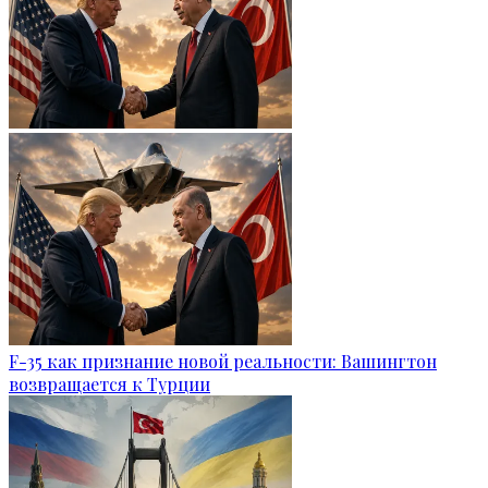
F-35 как признание новой реальности: Вашингтон
возвращается к Турции