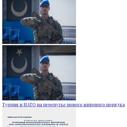
Турция и НАТО на перепутье нового мирового порядка