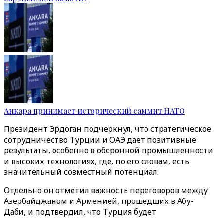
Анкара принимает исторический саммит НАТО
Президент Эрдоган подчеркнул, что стратегическое
сотрудничество Турции и ОАЭ дает позитивные
результаты, особенно в оборонной промышленности
и высоких технологиях, где, по его словам, есть
значительный совместный потенциал.
Отдельно он отметил важность переговоров между
Азербайджаном и Арменией, прошедших в Абу-
Даби, и подтвердил, что Турция будет