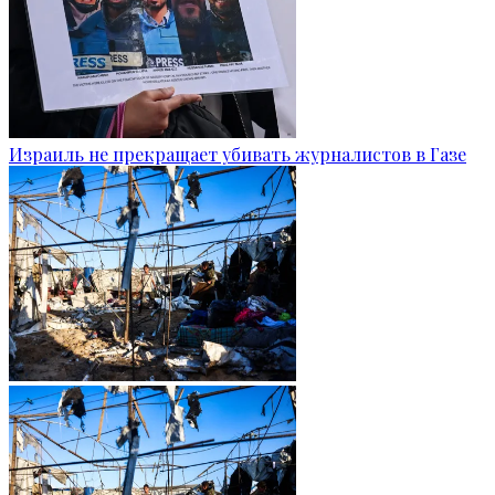
Израиль не прекращает убивать журналистов в Газе