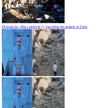
Израиль убил почти 73 тысячи человек в Газе