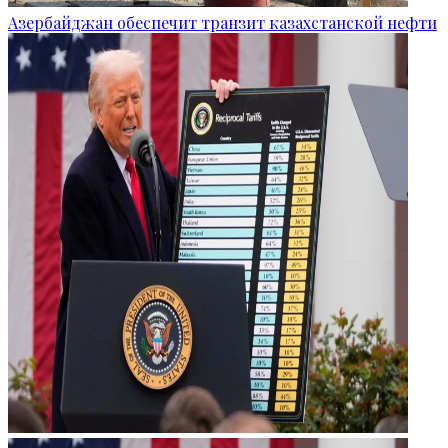
Азербайджан обеспечит транзит казахстанской нефти