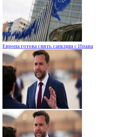
Европа готова снять санкции с Ирана