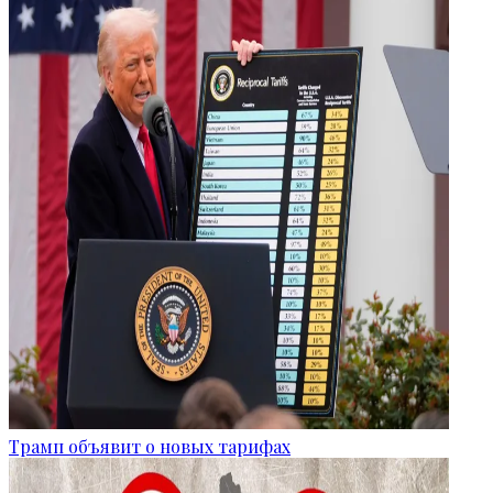
Трамп объявит о новых тарифах