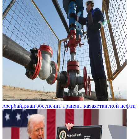
Азербайджан обеспечит транзит казахстанской нефти