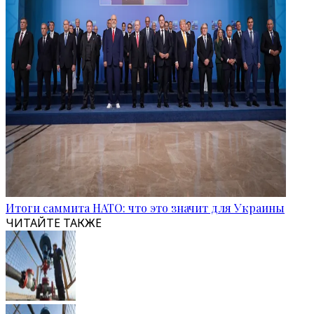
Итоги саммита НАТО: что это значит для Украины
ЧИТАЙТЕ ТАКЖЕ