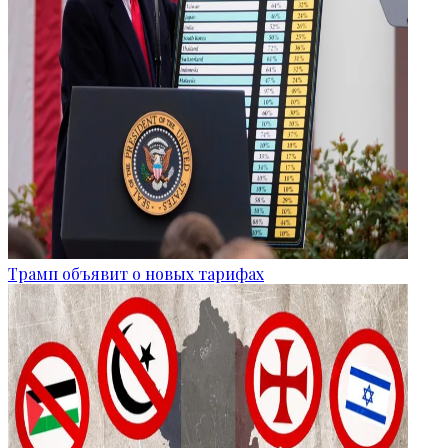
Трамп объявит о новых тарифах