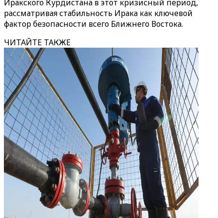
Иракского Курдистана в этот кризисный период,
рассматривая стабильность Ирака как ключевой
фактор безопасности всего Ближнего Востока.
ЧИТАЙТЕ ТАКЖЕ