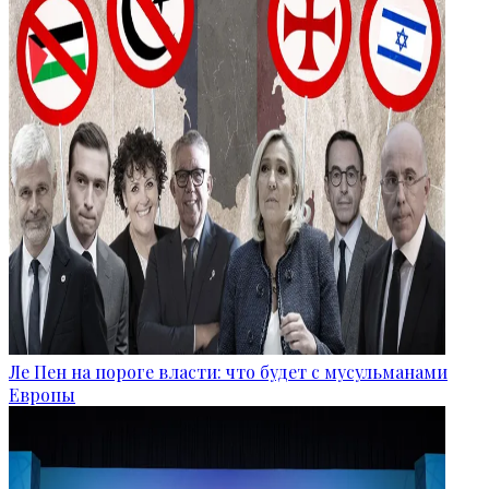
Ле Пен на пороге власти: что будет с мусульманами
Европы