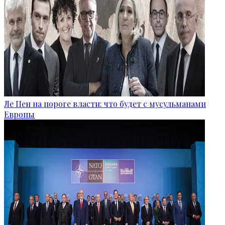
Ле Пен на пороге власти: что будет с мусульманами
Европы