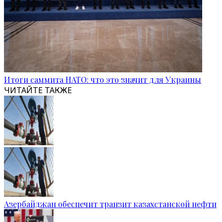
Итоги саммита НАТО: что это значит для Украины
ЧИТАЙТЕ ТАКЖЕ
Азербайджан обеспечит транзит казахстанской нефти